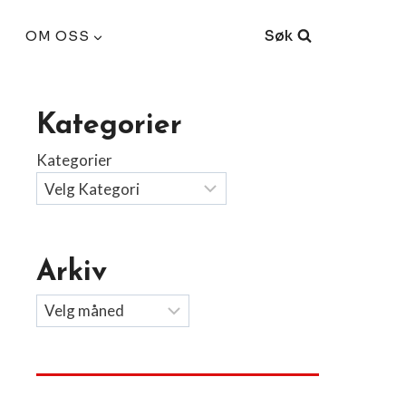
Søk
OM OSS
Kategorier
Kategorier
Arkiv
Arkiv