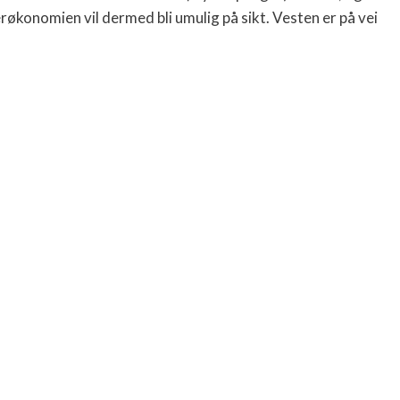
røkonomien vil dermed bli umulig på sikt. Vesten er på vei