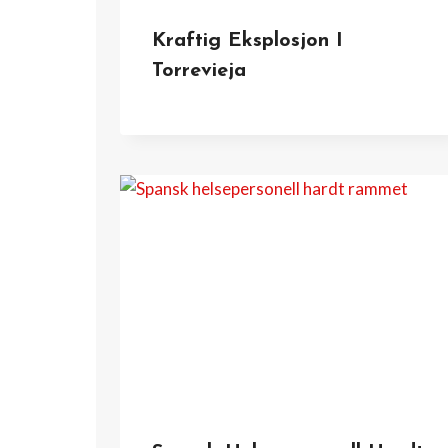
Kraftig Eksplosjon I
Torrevieja