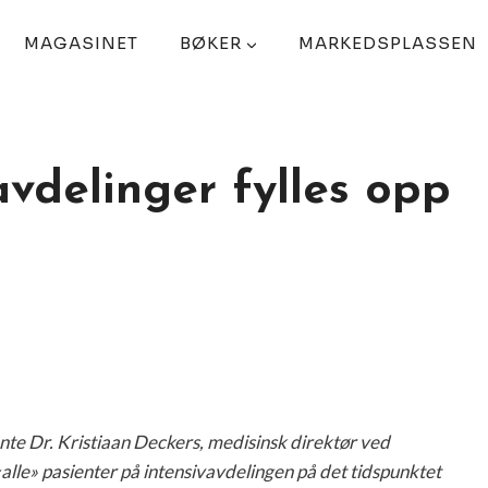
MAGASINET
BØKER
MARKEDSPLASSEN
avdelinger fylles opp
nte Dr. Kristiaan Deckers, medisinsk direktør ved
alle» pasienter på intensivavdelingen på det tidspunktet