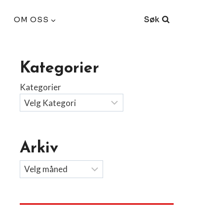
Søk
OM OSS
Kategorier
Kategorier
Arkiv
Arkiv