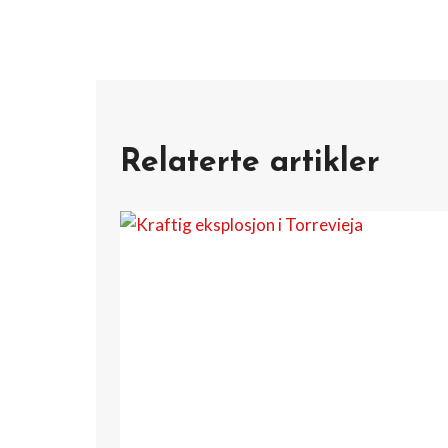
Relaterte artikler