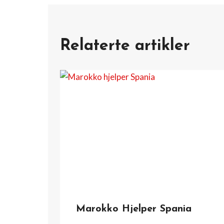
Relaterte artikler
Marokko Hjelper Spania