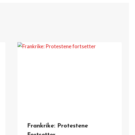
Frankrike: Protestene