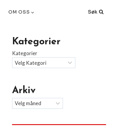
Søk
OM OSS
Kategorier
Kategorier
Arkiv
Arkiv