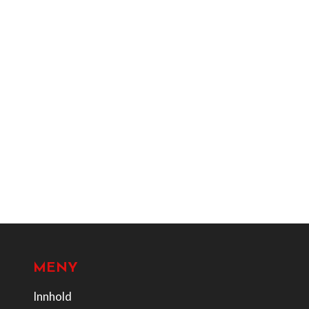
MENY
Innhold