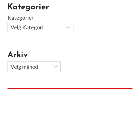
Kategorier
Kategorier
Arkiv
Arkiv