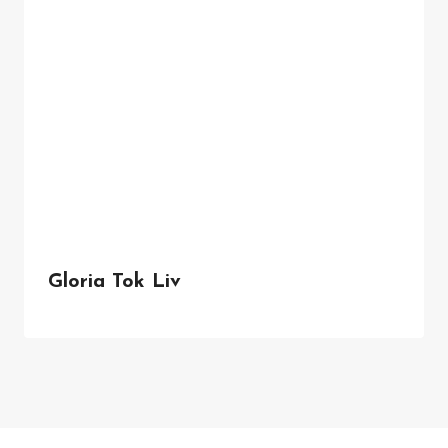
Gloria Tok Liv