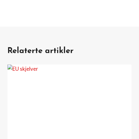
Relaterte artikler