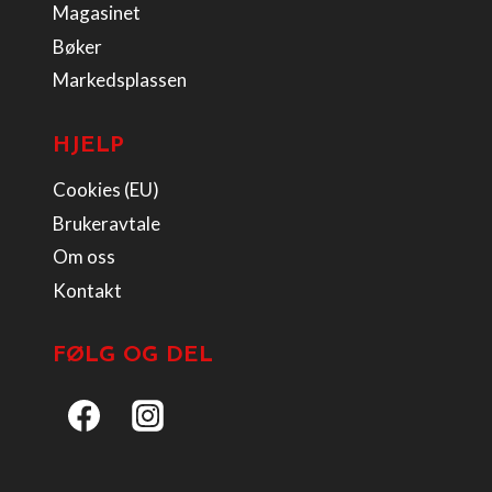
Magasinet
Bøker
Markedsplassen
HJELP
Cookies (EU)
Brukeravtale
Om oss
Kontakt
FØLG OG DEL