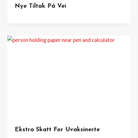
Nye Tiltak På Vei
Ekstra Skatt For Uvaksinerte