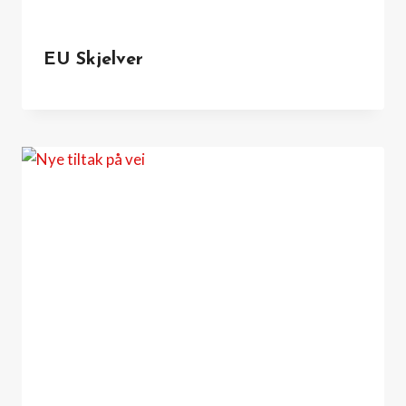
EU Skjelver