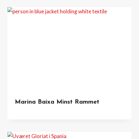
Marina Baixa Minst Rammet