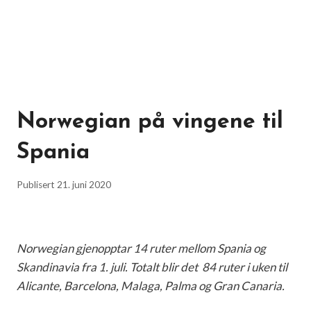
Norwegian på vingene til
Spania
Publisert
21. juni 2020
Norwegian gjenopptar 14 ruter mellom Spania og
Skandinavia fra 1. juli. Totalt blir det 84 ruter i uken til
Alicante, Barcelona, ​​Malaga, Palma og Gran Canaria.