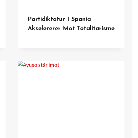
Partidiktatur I Spania
Akselererer Mot Totalitarisme