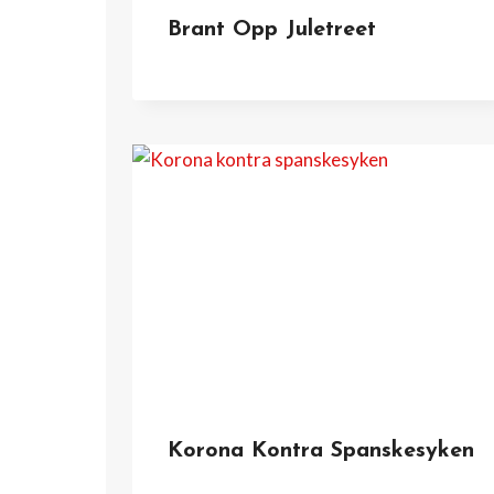
Brant Opp Juletreet
Korona Kontra Spanskesyken