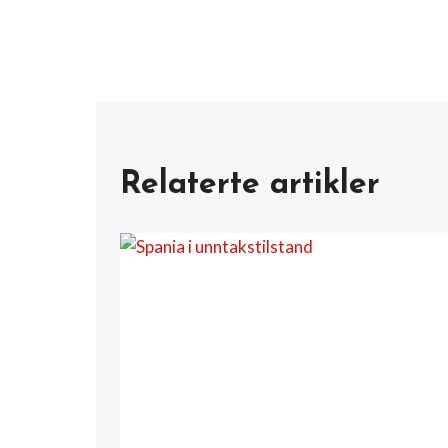
Relaterte artikler