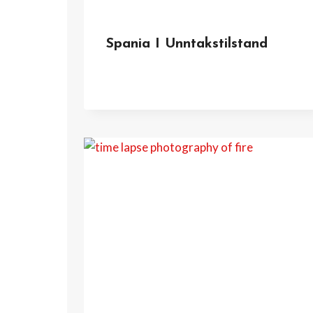
Spania I Unntakstilstand