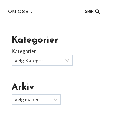
Søk
OM OSS
Kategorier
Kategorier
Arkiv
Arkiv