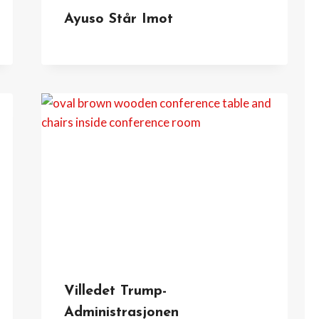
Ayuso Står Imot
Villedet Trump-
Administrasjonen