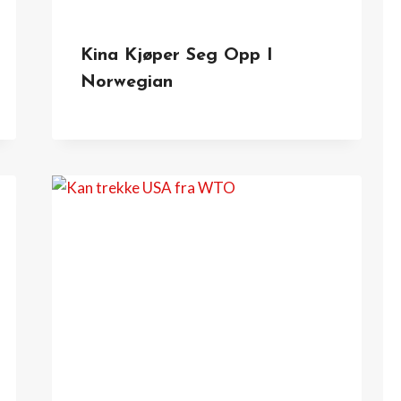
Kina Kjøper Seg Opp I
Norwegian