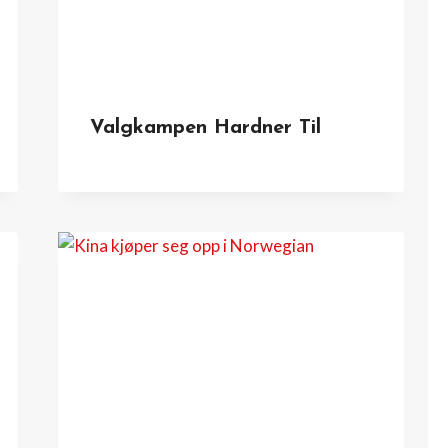
Valgkampen Hardner Til