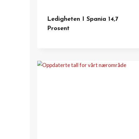
Ledigheten I Spania 14,7
Prosent