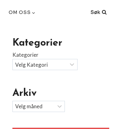
Søk
OM OSS
Kategorier
Kategorier
Arkiv
Arkiv