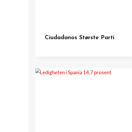
Ciudadanos Største Parti