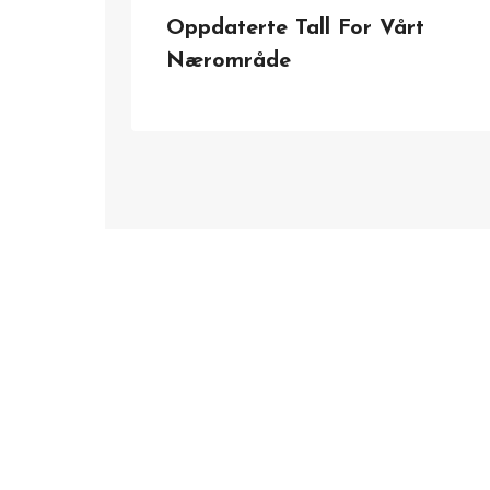
Oppdaterte Tall For Vårt
Nærområde