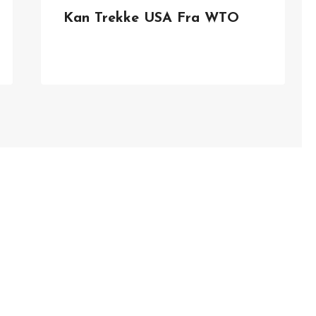
Kan Trekke USA Fra WTO