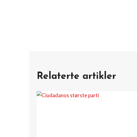
Relaterte artikler