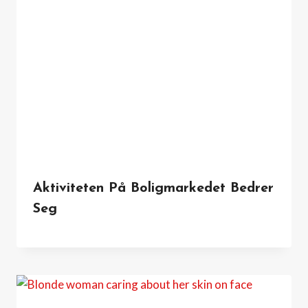
Aktiviteten På Boligmarkedet Bedrer
Seg