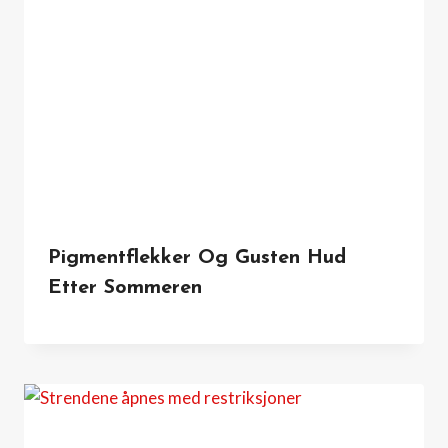
Pigmentflekker Og Gusten Hud
Etter Sommeren