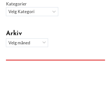
Kategorier
Arkiv
Arkiv