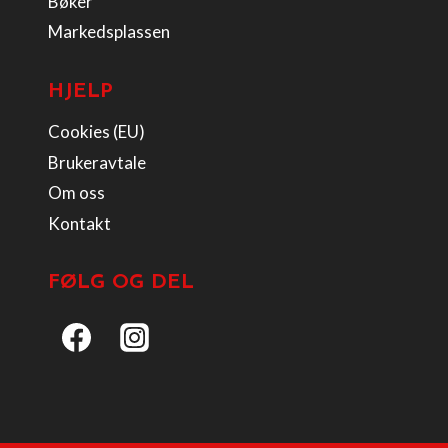
Bøker
Markedsplassen
HJELP
Cookies (EU)
Brukeravtale
Om oss
Kontakt
FØLG OG DEL