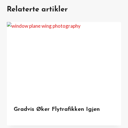
Relaterte artikler
Gradvis Øker Flytrafikken Igjen