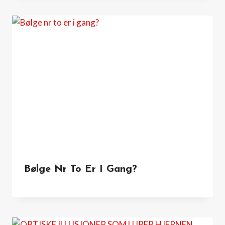
Bølge Nr To Er I Gang?