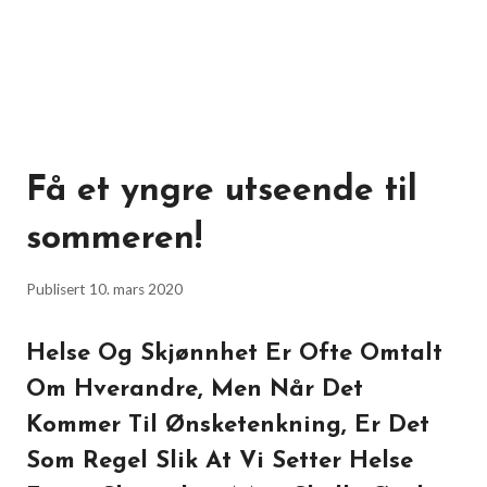
Få et yngre utseende til
sommeren!
Publisert
10. mars 2020
Helse Og Skjønnhet Er Ofte Omtalt
Om Hverandre, Men Når Det
Kommer Til Ønsketenkning, Er Det
Som Regel Slik At Vi Setter Helse