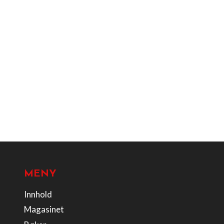
MENY
Innhold
Magasinet