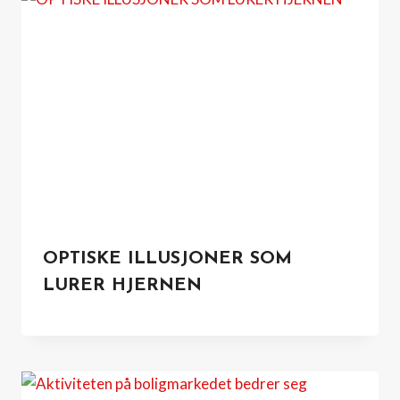
OPTISKE ILLUSJONER SOM
LURER HJERNEN