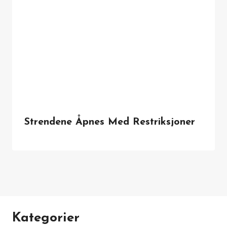
Strendene Åpnes Med Restriksjoner
Kategorier