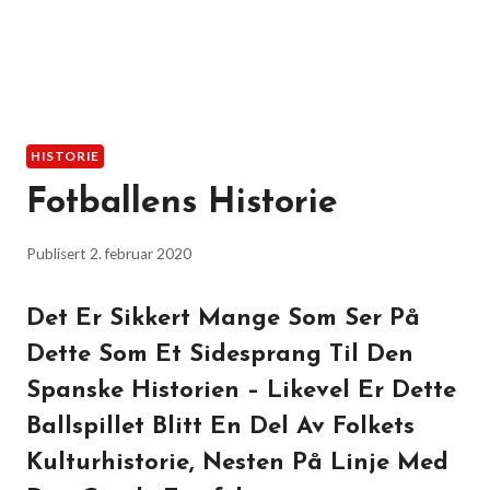
HISTORIE
Fotballens Historie
Publisert
2. februar 2020
Det Er Sikkert Mange Som Ser På
Dette Som Et Sidesprang Til Den
Spanske Historien – Likevel Er Dette
Ballspillet Blitt En Del Av Folkets
Kulturhistorie, Nesten På Linje Med