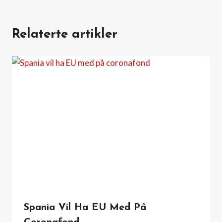
Relaterte artikler
Spania Vil Ha EU Med På