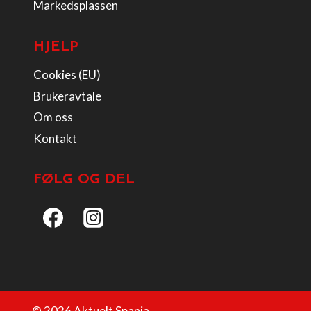
Markedsplassen
HJELP
Cookies (EU)
Brukeravtale
Om oss
Kontakt
FØLG OG DEL
© 2026 Aktuelt Spania