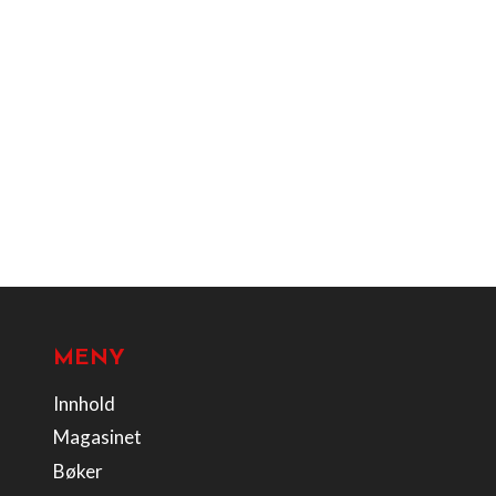
MENY
Innhold
Magasinet
Bøker