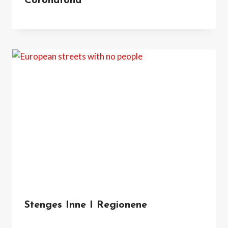
Coronafond
Stenges Inne I Regionene