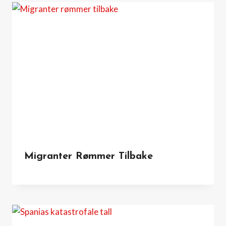
Migranter Rømmer Tilbake