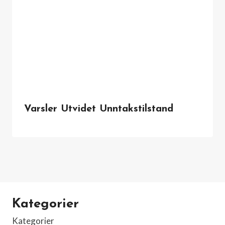
Varsler Utvidet Unntakstilstand
Kategorier
Kategorier