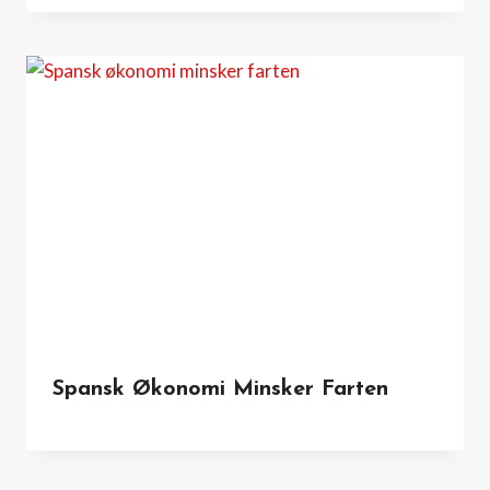
Spansk Økonomi Minsker Farten