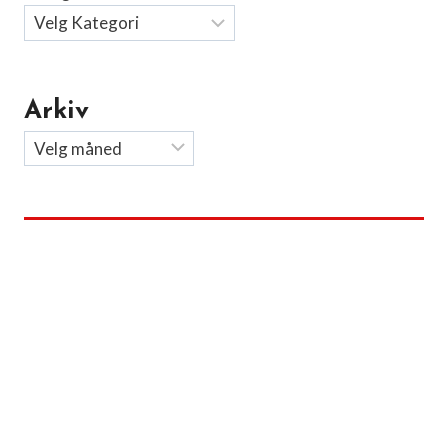
Arkiv
Arkiv