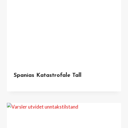
Spanias Katastrofale Tall