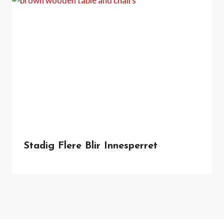
Stadig Flere Blir Innesperret