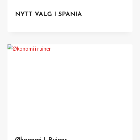
NYTT VALG I SPANIA
Økonomi I Ruiner