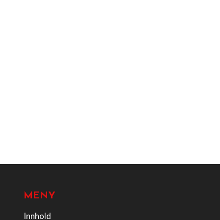
MENY
Innhold