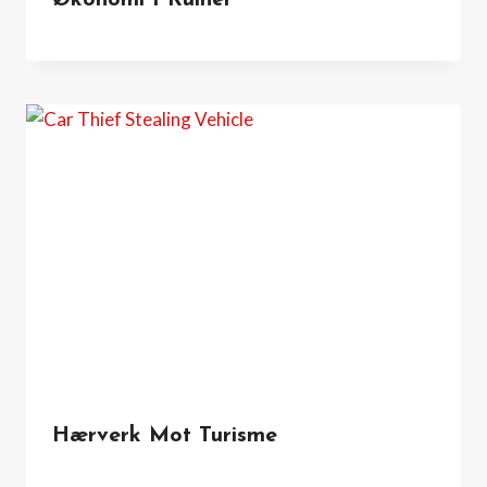
Hærverk Mot Turisme