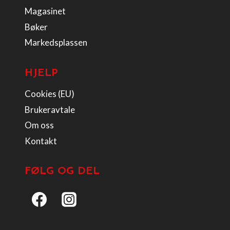
Magasinet
Bøker
Markedsplassen
HJELP
Cookies (EU)
Brukeravtale
Om oss
Kontakt
FØLG OG DEL