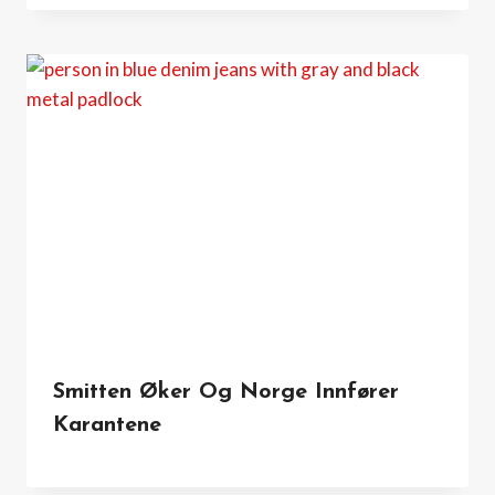
Smitten Øker Og Norge Innfører
Karantene