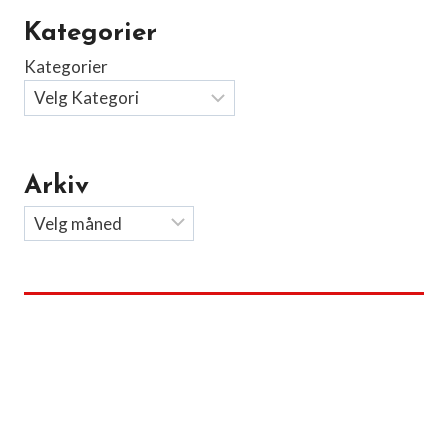
Kategorier
Kategorier
Arkiv
Arkiv