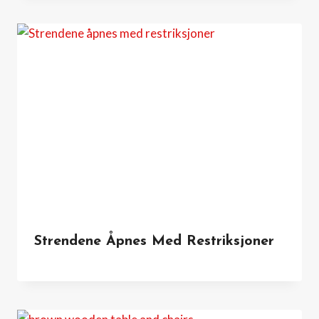
Strendene Åpnes Med Restriksjoner