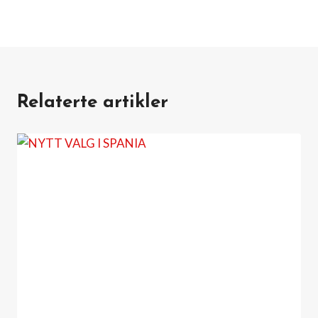
Relaterte artikler