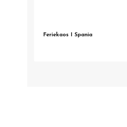
Feriekaos I Spania