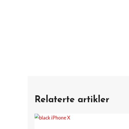
Relaterte artikler