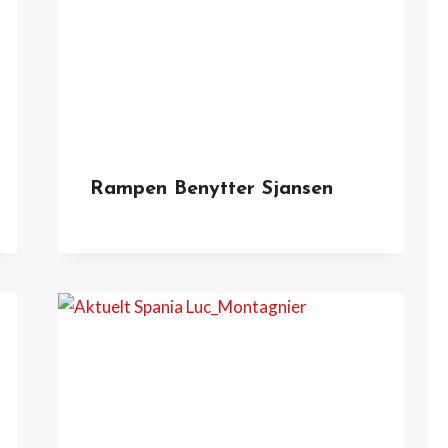
Rampen Benytter Sjansen