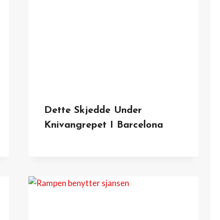
Dette Skjedde Under
Knivangrepet I Barcelona