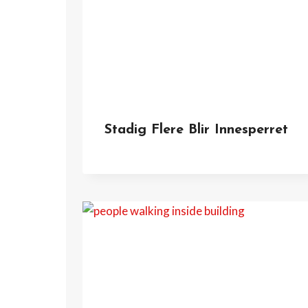
Stadig Flere Blir Innesperret