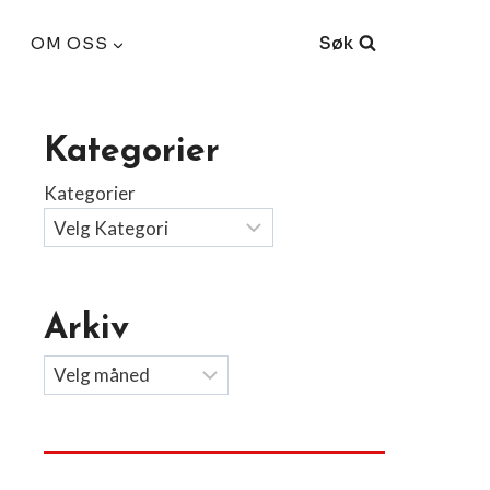
Søk
OM OSS
Kategorier
Kategorier
Arkiv
Arkiv