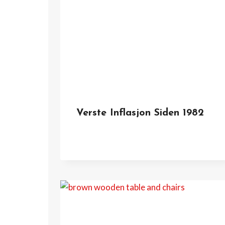
Verste Inflasjon Siden 1982