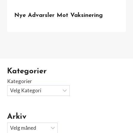
Nye Advarsler Mot Vaksinering
Kategorier
Kategorier
Arkiv
Arkiv