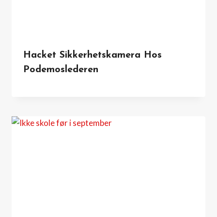
Hacket Sikkerhetskamera Hos
Podemoslederen