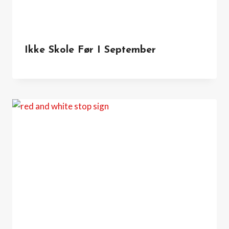
Ikke Skole Før I September