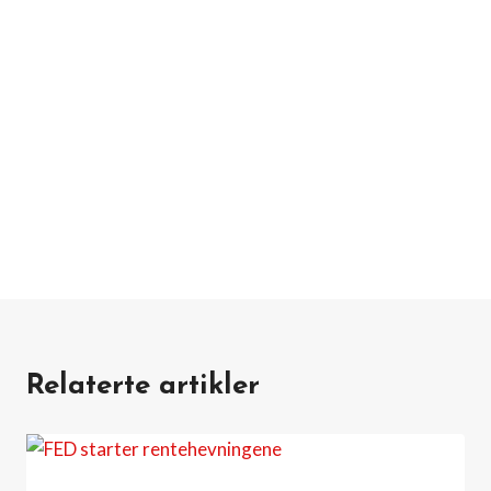
Relaterte artikler