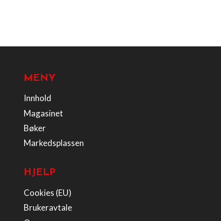
MENY
Innhold
Magasinet
Bøker
Markedsplassen
HJELP
Cookies (EU)
Brukeravtale