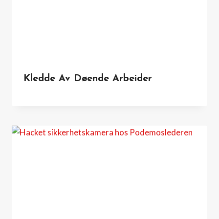
Kledde Av Døende Arbeider