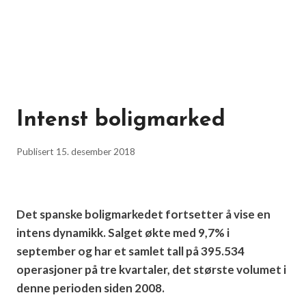
Intenst boligmarked
Publisert
15. desember 2018
Det spanske boligmarkedet fortsetter å vise en
intens dynamikk. Salget økte med 9,7% i
september og har et samlet tall på 395.534
operasjoner på tre kvartaler, det største volumet i
denne perioden siden 2008.