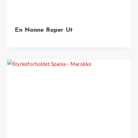
En Nonne Roper Ut