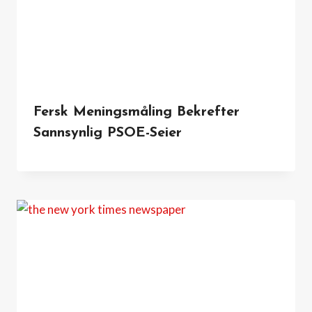
Fersk Meningsmåling Bekrefter
Sannsynlig PSOE-Seier