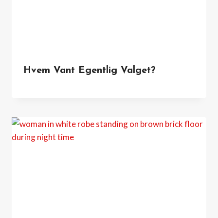
Hvem Vant Egentlig Valget?