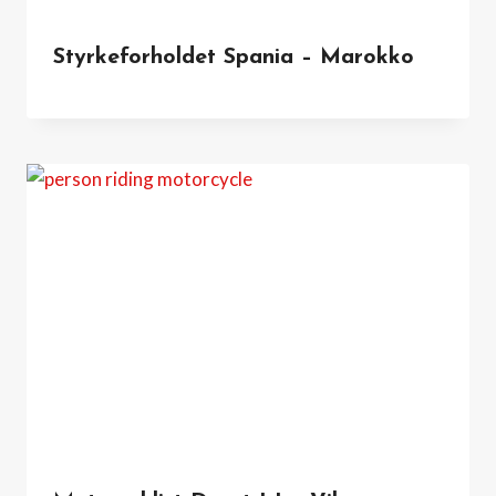
Styrkeforholdet Spania – Marokko