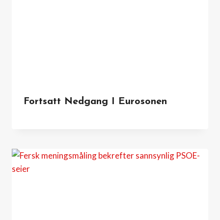
Fortsatt Nedgang I Eurosonen