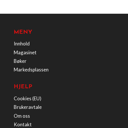
MENY
Innhold
Magasinet
Bøker
Markedsplassen
HJELP
Cookies (EU)
Brukeravtale
Om oss
Kontakt