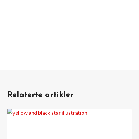
Relaterte artikler