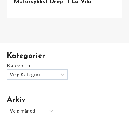
Motorsyklist Drept I La Vila
Kategorier
Kategorier
Arkiv
Arkiv