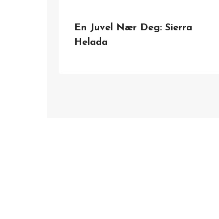
En Juvel Nær Deg: Sierra
Helada