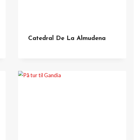
Catedral De La Almudena