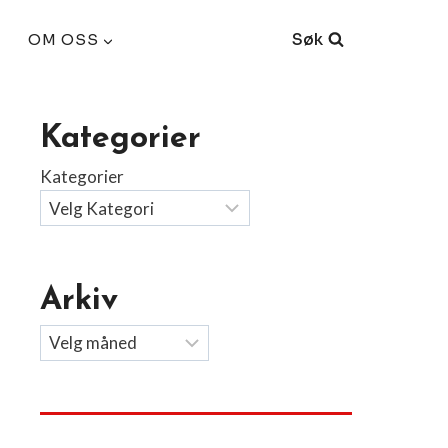
Søk
OM OSS
Kategorier
Kategorier
Arkiv
Arkiv