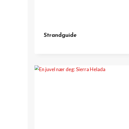
Strandguide