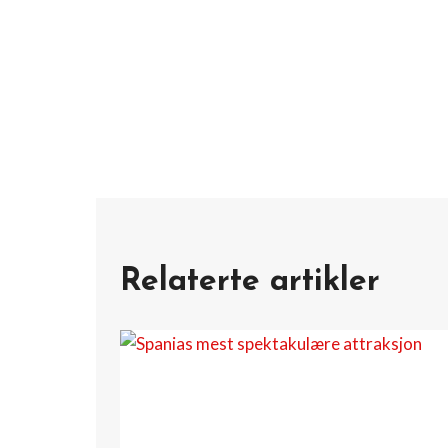
Relaterte artikler