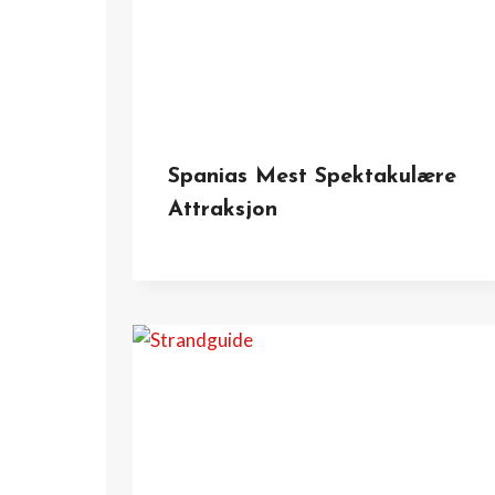
Spanias Mest Spektakulære
Attraksjon