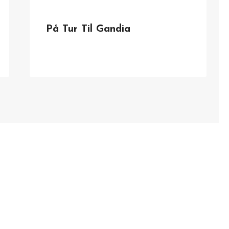
På Tur Til Gandia