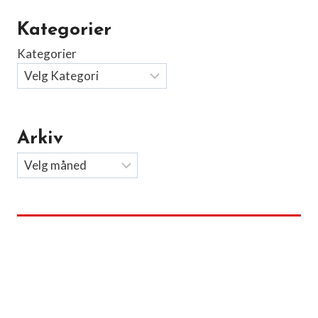
Kategorier
Kategorier
Arkiv
Arkiv