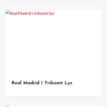
Real Madrid I Tvilsomt Lys