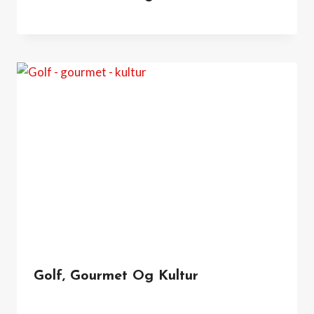
Golf, Gourmet Og Kultur