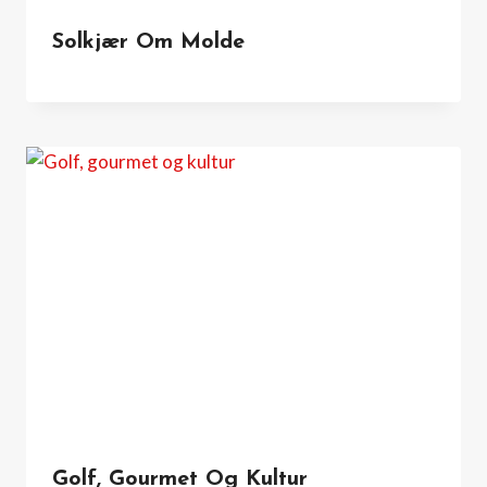
Solkjær Om Molde
Golf, Gourmet Og Kultur