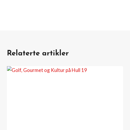
Relaterte artikler