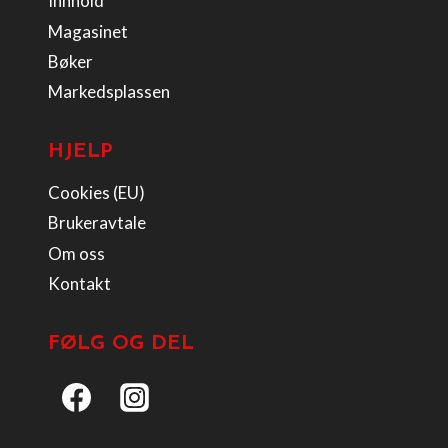
Innhold
Magasinet
Bøker
Markedsplassen
HJELP
Cookies (EU)
Brukeravtale
Om oss
Kontakt
FØLG OG DEL