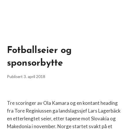
Fotballseier og
sponsorbytte
Publisert
3. april 2018
Tre scoringer av Ola Kamara og en kontant heading
fra Tore Reginiussen ga landslagssjef Lars Lagerbäck
en etterlengtet seier, etter tapene mot Slovakia og
Makedonia i november. Norge startet svakt på et