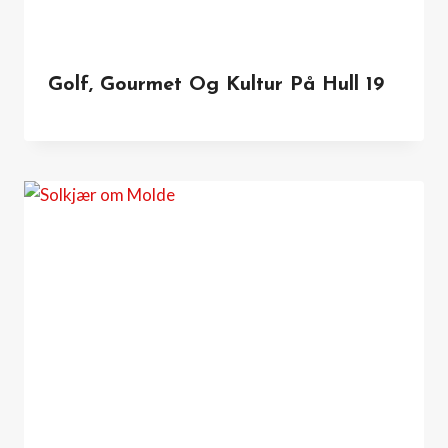
Golf, Gourmet Og Kultur På Hull 19