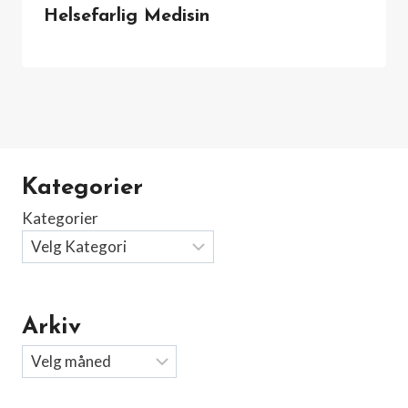
Helsefarlig Medisin
Kategorier
Kategorier
Arkiv
Arkiv