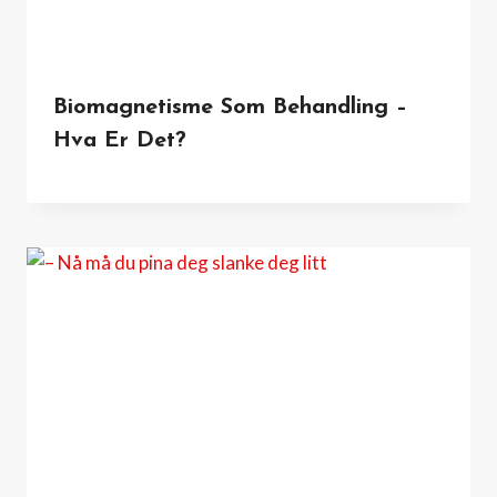
Biomagnetisme Som Behandling –
Hva Er Det?