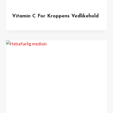
Vitamin C For Kroppens Vedlikehold