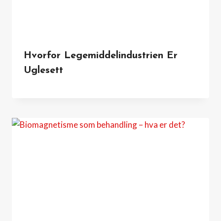
Hvorfor Legemiddelindustrien Er
Uglesett