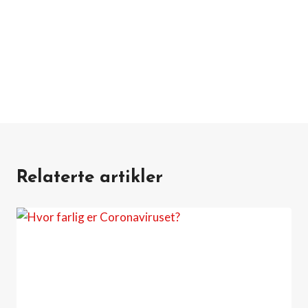
Relaterte artikler