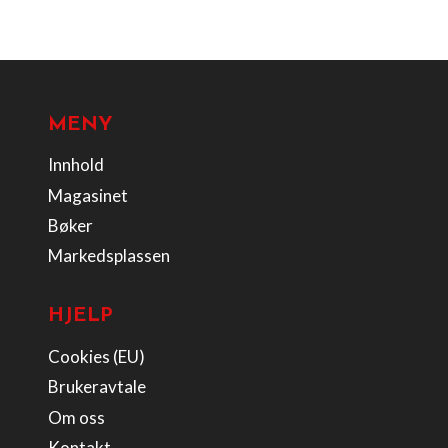
MENY
Innhold
Magasinet
Bøker
Markedsplassen
HJELP
Cookies (EU)
Brukeravtale
Om oss
Kontakt