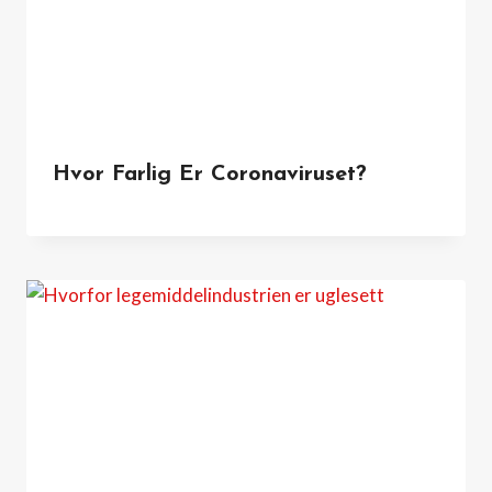
Hvor Farlig Er Coronaviruset?