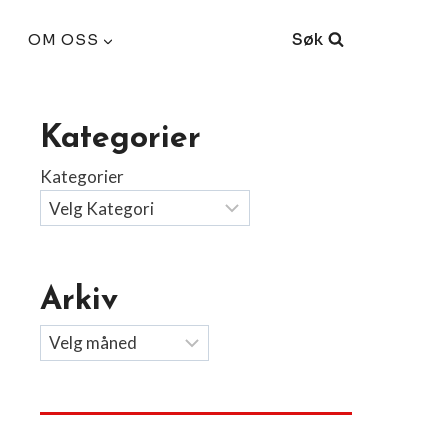
Søk
OM OSS
Kategorier
Kategorier
Arkiv
Arkiv