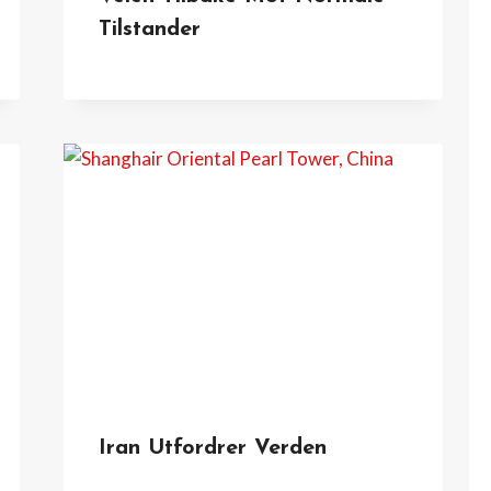
Tilstander
Iran Utfordrer Verden