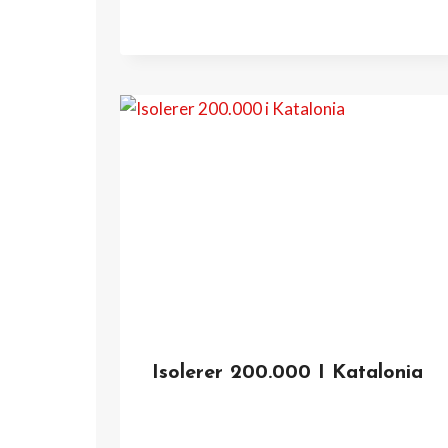
Isolerer 200.000 I Katalonia