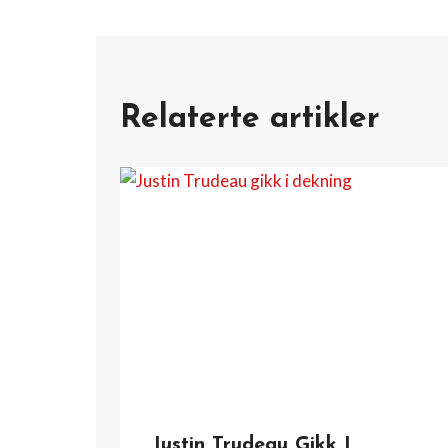
Relaterte artikler
Justin Trudeau Gikk I