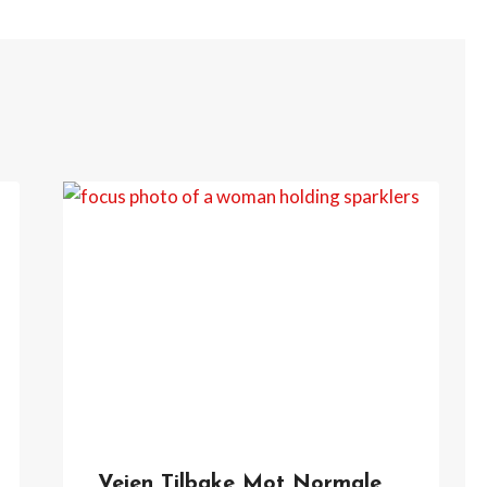
Veien Tilbake Mot Normale