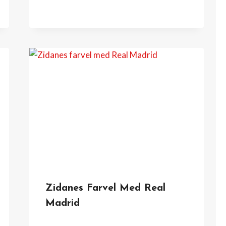
Zidanes Farvel Med Real
Madrid