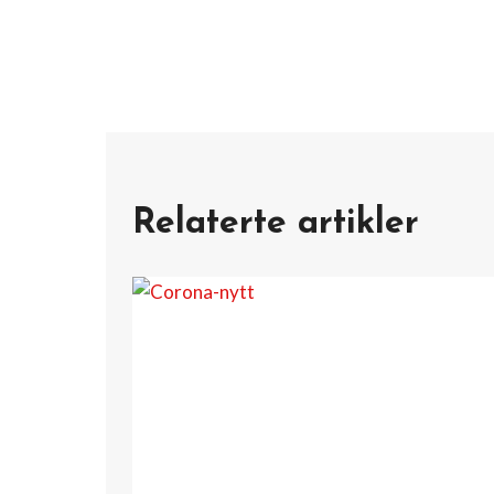
Relaterte artikler