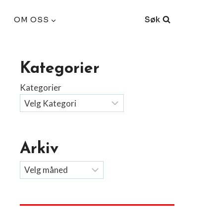
Søk
OM OSS
Kategorier
Kategorier
Arkiv
Arkiv