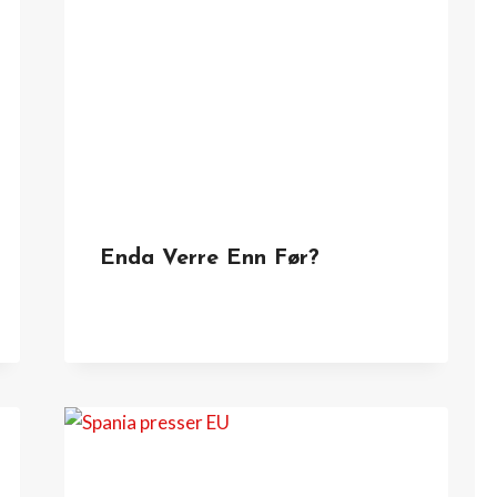
Enda Verre Enn Før?