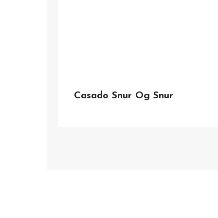
Casado Snur Og Snur