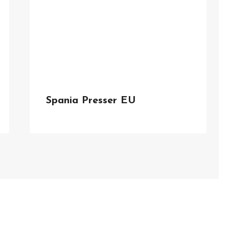
Spania Presser EU