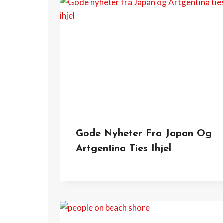
Gode Nyheter Fra Japan Og
Artgentina Ties Ihjel