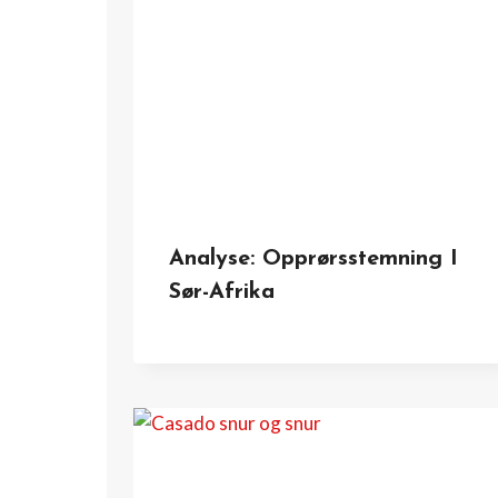
Analyse: Opprørsstemning I
Sør-Afrika