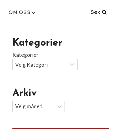
Søk
OM OSS
Kategorier
Kategorier
Arkiv
Arkiv