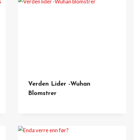
Verden Lider -Wuhan
Blomstrer