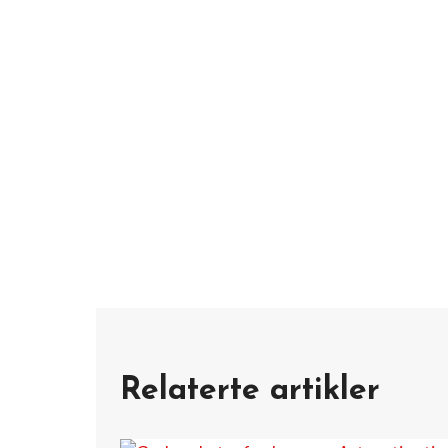
Relaterte artikler