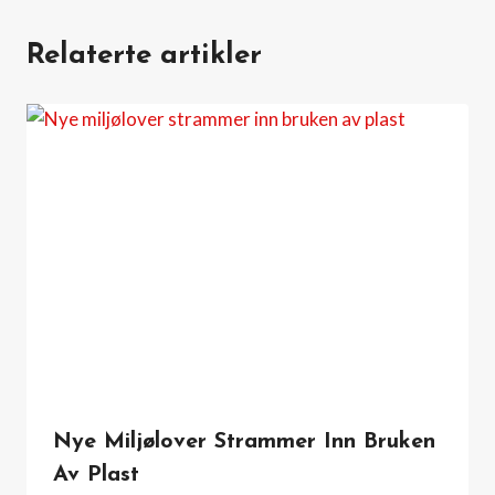
Relaterte artikler
Nye Miljølover Strammer Inn Bruken
Av Plast