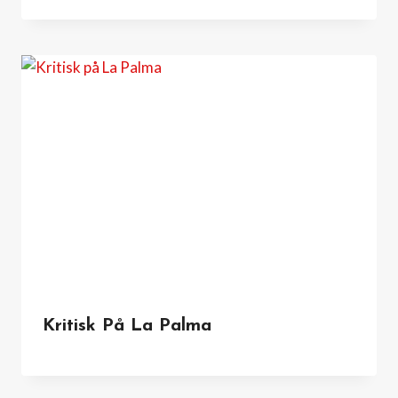
Kritisk På La Palma