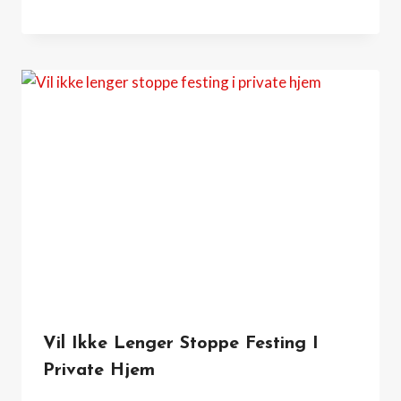
Vil Ikke Lenger Stoppe Festing I
Private Hjem