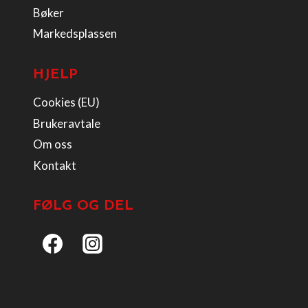
Bøker
Markedsplassen
HJELP
Cookies (EU)
Brukeravtale
Om oss
Kontakt
FØLG OG DEL