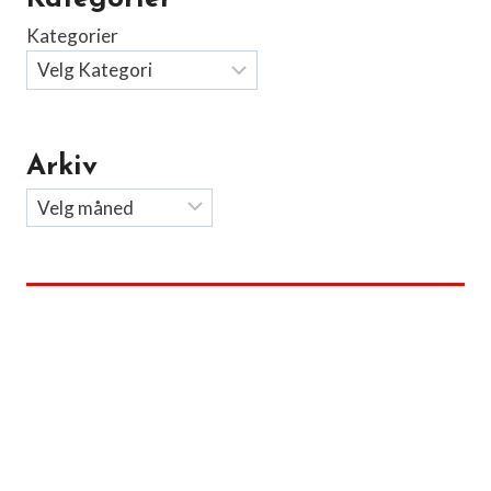
Kategorier
Arkiv
Arkiv