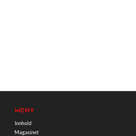
MENY
Innhold
Magasinet