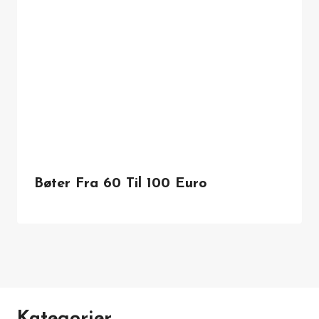
Bøter Fra 60 Til 100 Euro
Kategorier