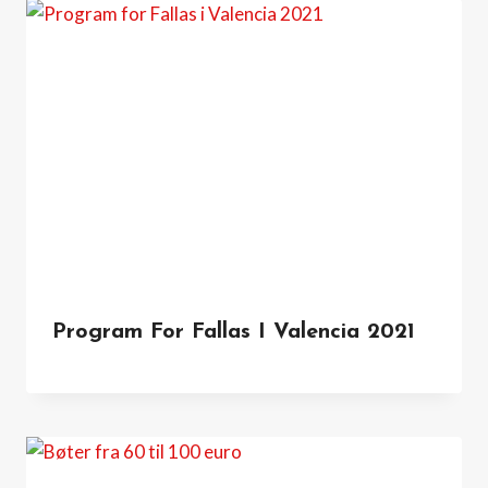
Program For Fallas I Valencia 2021