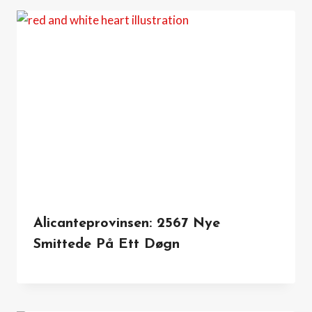
Alicanteprovinsen: 2567 Nye
Smittede På Ett Døgn