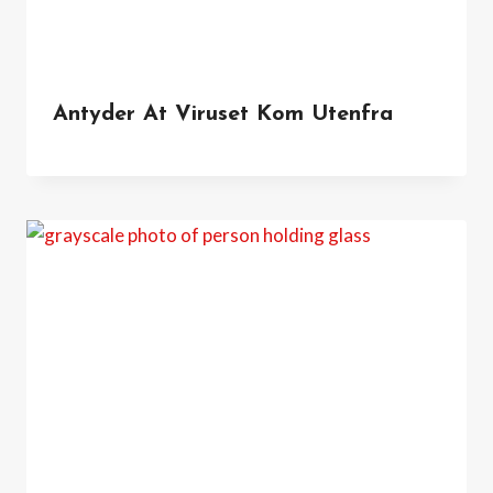
Antyder At Viruset Kom Utenfra