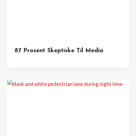
87 Prosent Skeptiske Til Media