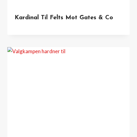
Kardinal Til Felts Mot Gates & Co