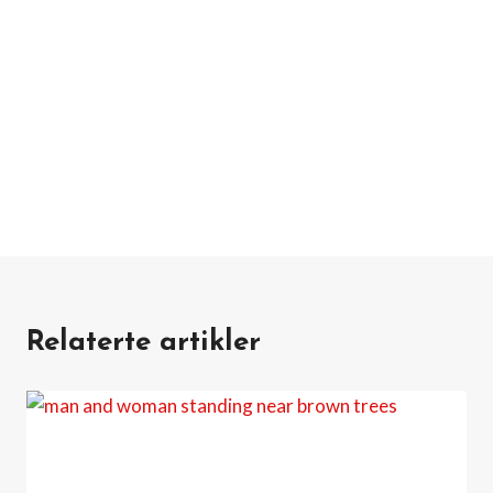
Relaterte artikler