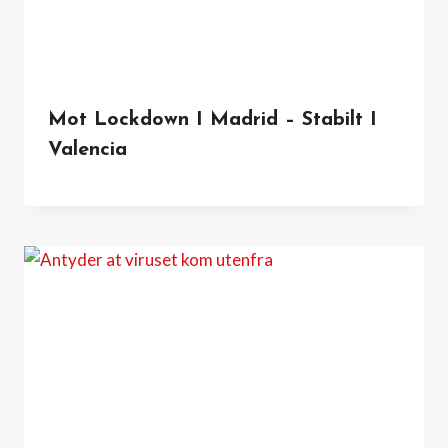
Mot Lockdown I Madrid – Stabilt I
Valencia