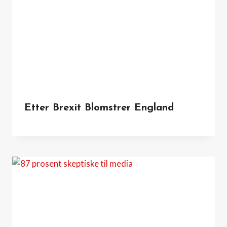
Etter Brexit Blomstrer England