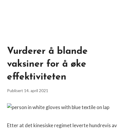
Vurderer å blande
vaksiner for å øke
effektiviteten
Publisert
14. april 2021
Etter at det kinesiske regimet leverte hundrevis av