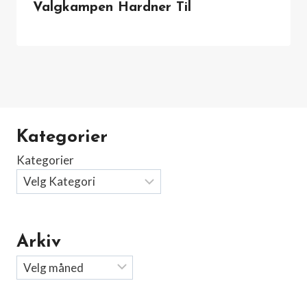
Valgkampen Hardner Til
Kategorier
Kategorier
Arkiv
Arkiv