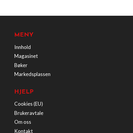
MENY
Innhold
Magasinet
Bøker
Markedsplassen
HJELP
Cookies (EU)
Brukeravtale
Om oss
Kontakt