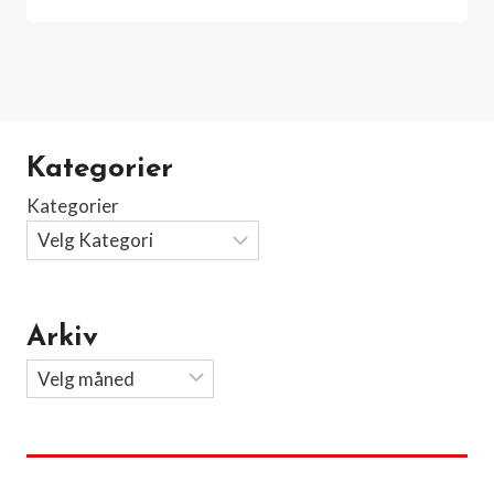
Kategorier
Kategorier
Arkiv
Arkiv