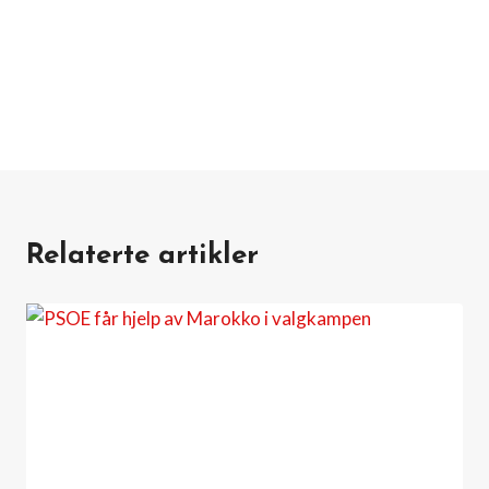
Relaterte artikler