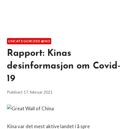
UNCATEGORIZED @NO
Rapport: Kinas
desinformasjon om Covid-
19
Publisert
17. februar 2021
Kina var det mest aktive landet i å spre