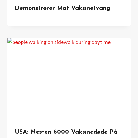
Demonstrerer Mot Vaksinetvang
USA: Nesten 6000 Vaksinedøde På