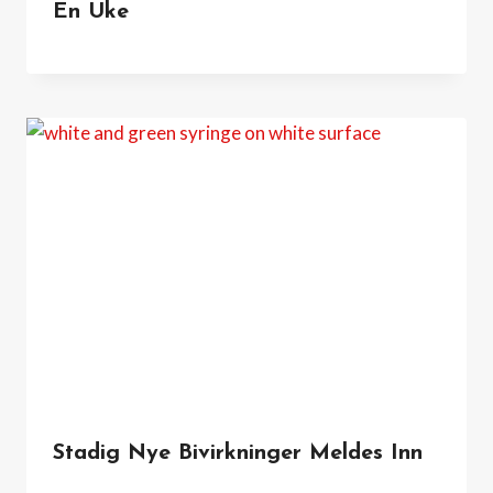
En Uke
Stadig Nye Bivirkninger Meldes Inn