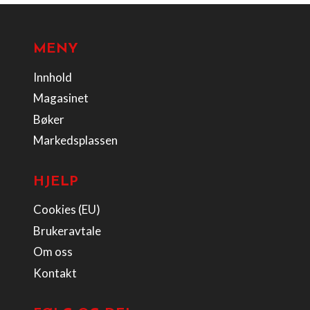
MENY
Innhold
Magasinet
Bøker
Markedsplassen
HJELP
Cookies (EU)
Brukeravtale
Om oss
Kontakt