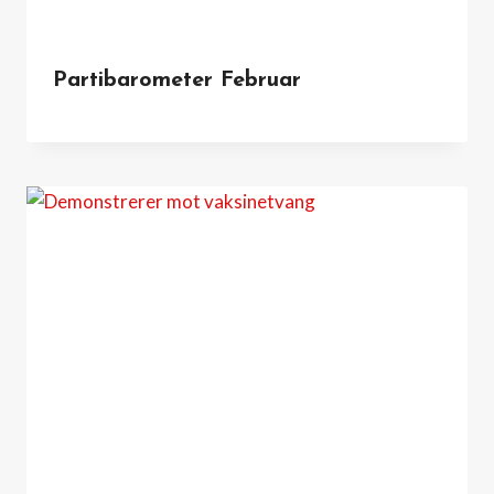
Partibarometer Februar