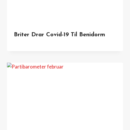
Briter Drar Covid-19 Til Benidorm