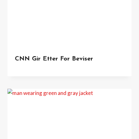
CNN Gir Etter For Beviser