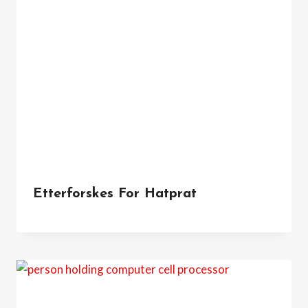
Etterforskes For Hatprat