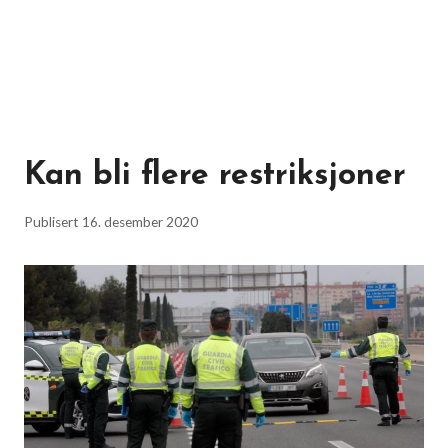
Kan bli flere restriksjoner
Publisert
16. desember 2020