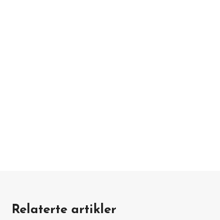
Relaterte artikler