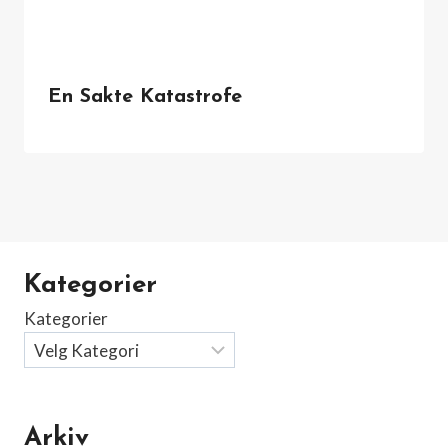
En Sakte Katastrofe
Kategorier
Kategorier
Arkiv