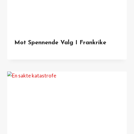
Mot Spennende Valg I Frankrike