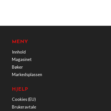
MENY
Innhold
Magasinet
Bøker
Markedsplassen
HJELP
Cookies (EU)
Brukeravtale