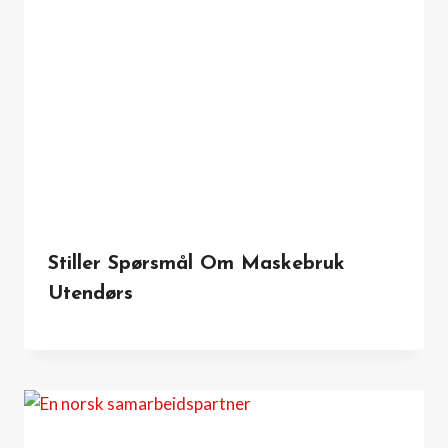
Stiller Spørsmål Om Maskebruk
Utendørs