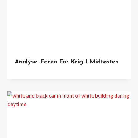
Analyse: Faren For Krig I Midtøsten