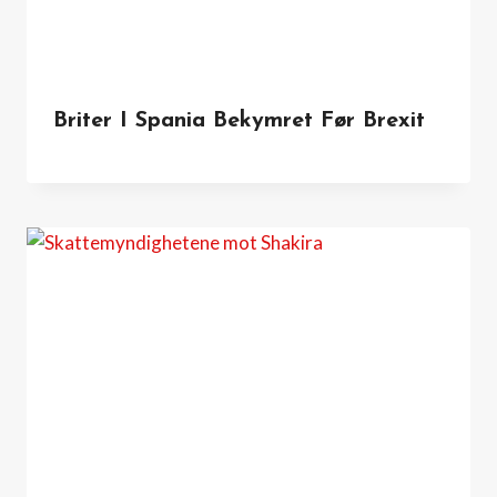
Briter I Spania Bekymret Før Brexit