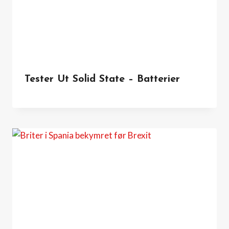
Tester Ut Solid State – Batterier