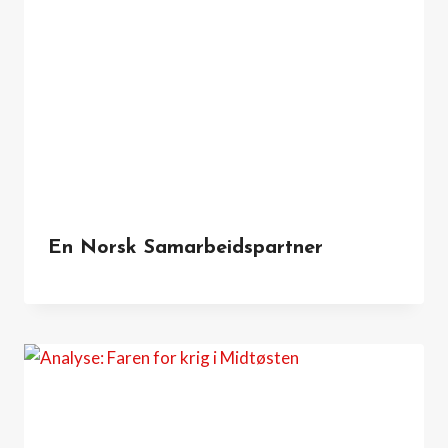
En Norsk Samarbeidspartner