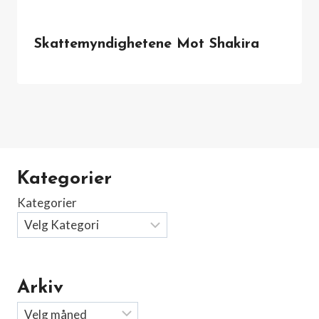
Skattemyndighetene Mot Shakira
Kategorier
Kategorier
Arkiv
Arkiv