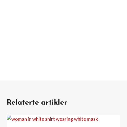
Relaterte artikler