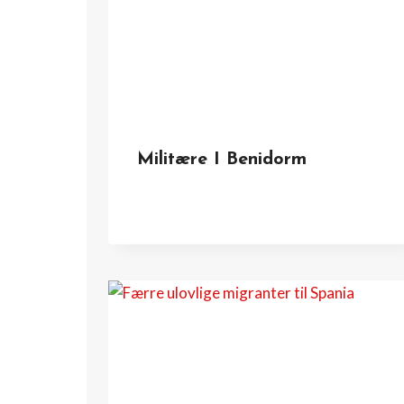
Militære I Benidorm