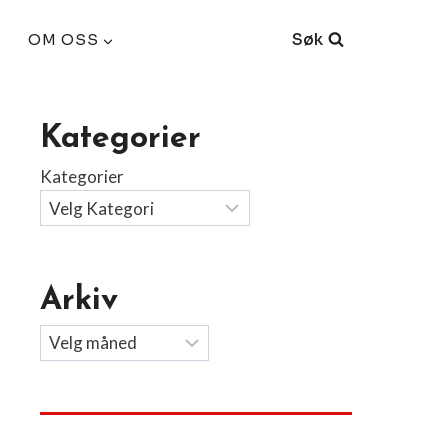
Søk
OM OSS
Kategorier
Kategorier
Arkiv
Arkiv