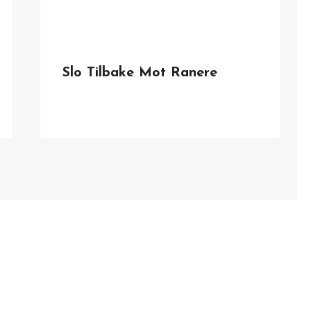
Slo Tilbake Mot Ranere