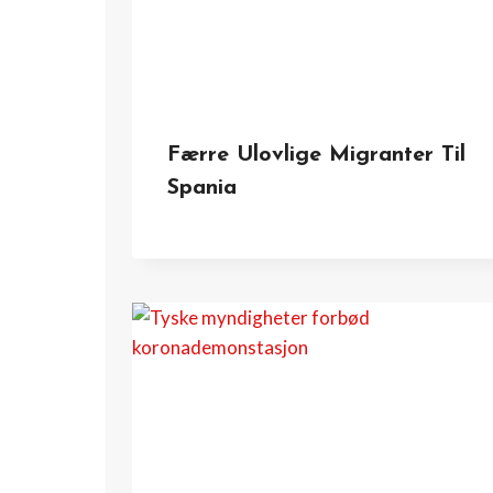
Færre Ulovlige Migranter Til
Spania