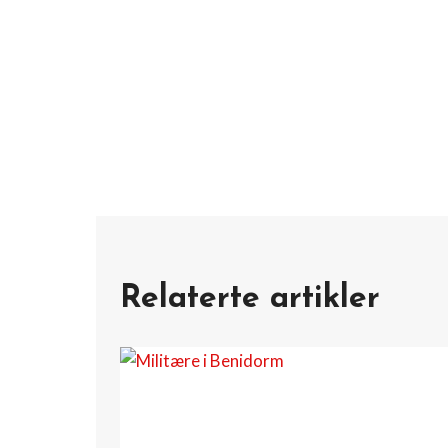
Relaterte artikler