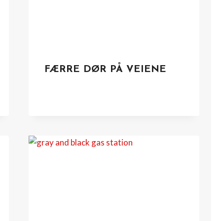
FÆRRE DØR PÅ VEIENE