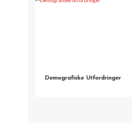
Demografiske Utfordringer