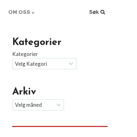
Søk
OM OSS
Kategorier
Kategorier
Arkiv
Arkiv