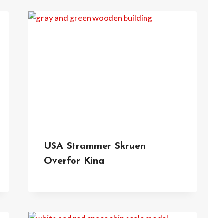
USA Strammer Skruen
Overfor Kina