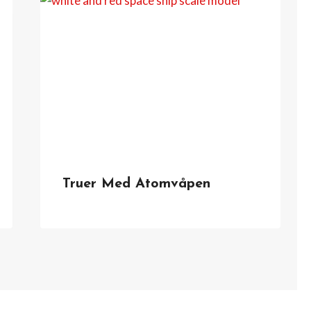
Truer Med Atomvåpen