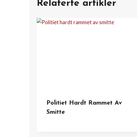
Relaterte artikler
Politiet Hardt Rammet Av
Smitte