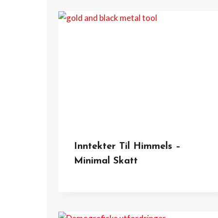
Inntekter Til Himmels –
Minimal Skatt