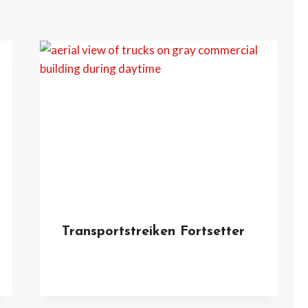
Transportstreiken Fortsetter