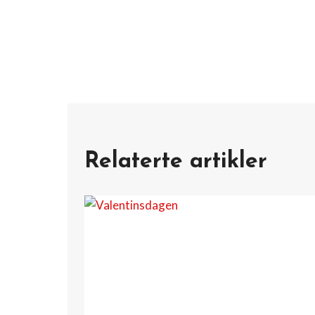
Relaterte artikler