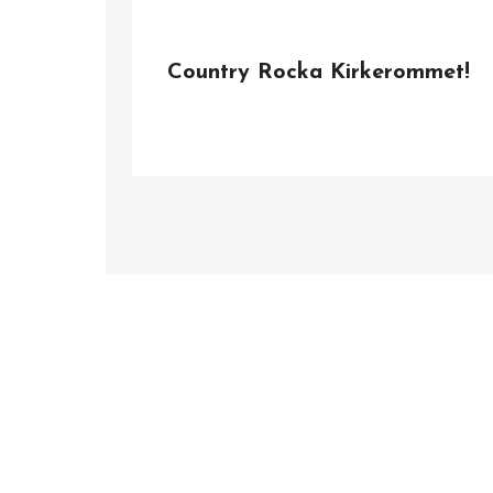
Country Rocka Kirkerommet!