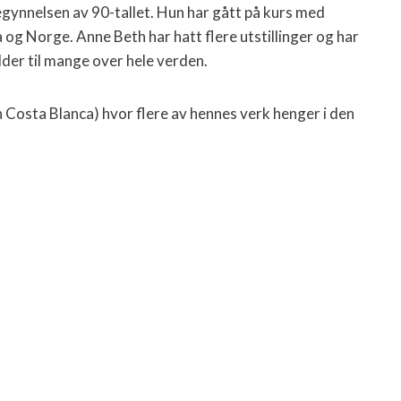
gynnelsen av 90-tallet. Hun har gått på kurs med
 og Norge. Anne Beth har hatt flere utstillinger og har
ilder til mange over hele verden.
Costa Blanca) hvor flere av hennes verk henger i den