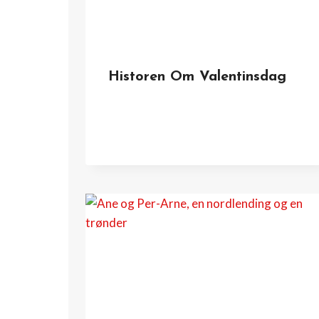
Historen Om Valentinsdag