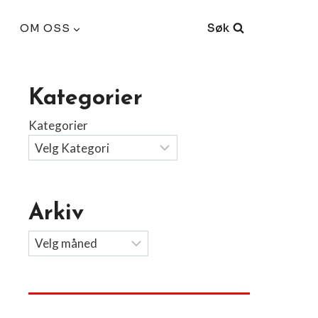
Søk
OM OSS
Kategorier
Kategorier
Arkiv
Arkiv