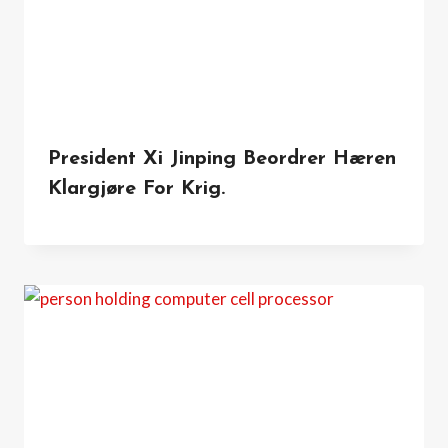
President Xi Jinping Beordrer Hæren
Klargjøre For Krig.