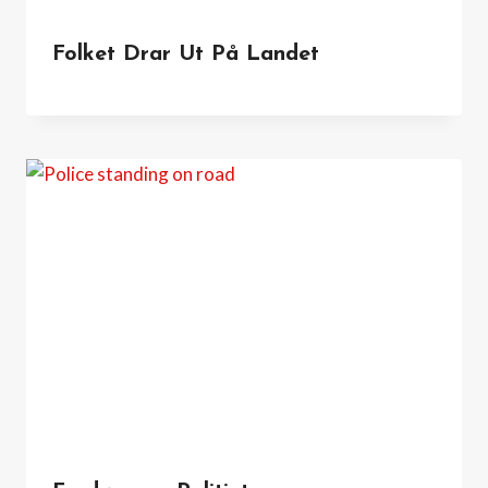
Folket Drar Ut På Landet