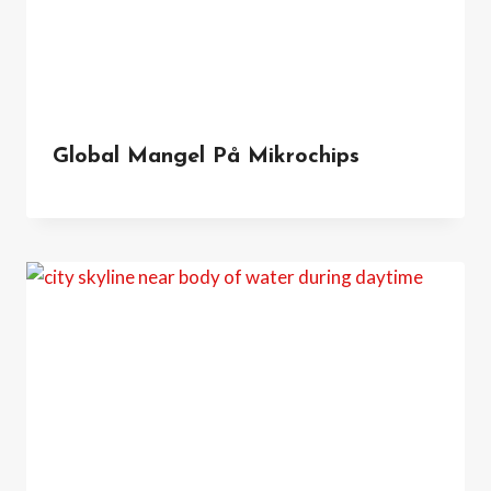
Global Mangel På Mikrochips