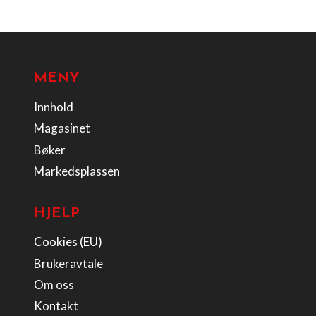
MENY
Innhold
Magasinet
Bøker
Markedsplassen
HJELP
Cookies (EU)
Brukeravtale
Om oss
Kontakt