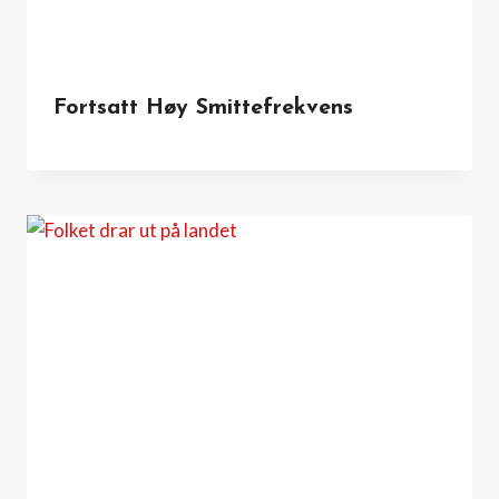
Fortsatt Høy Smittefrekvens