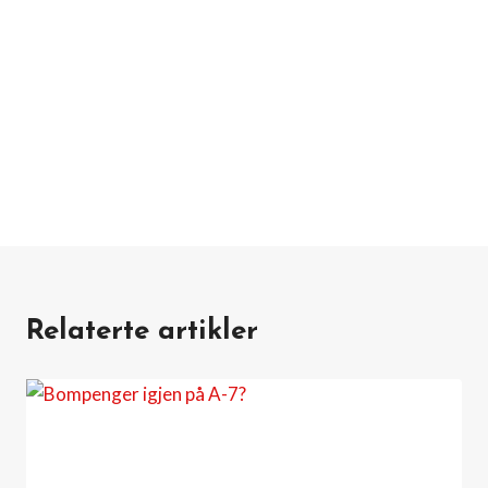
Relaterte artikler