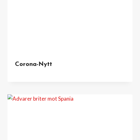
Corona-Nytt