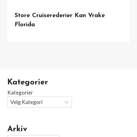
Store Cruiserederier Kan Vrake
Florida
Kategorier
Kategorier
Arkiv