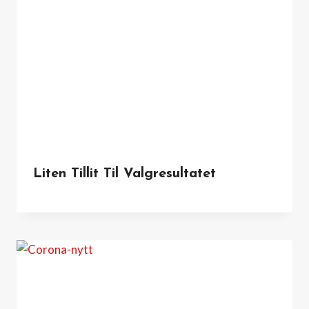
Liten Tillit Til Valgresultatet