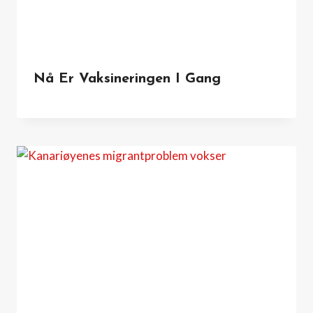
Nå Er Vaksineringen I Gang