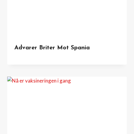
Advarer Briter Mot Spania