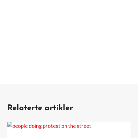
Relaterte artikler