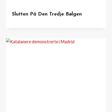
Slutten På Den Tredje Bølgen