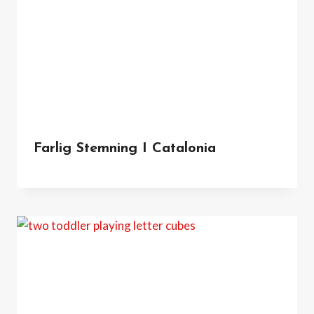
Farlig Stemning I Catalonia