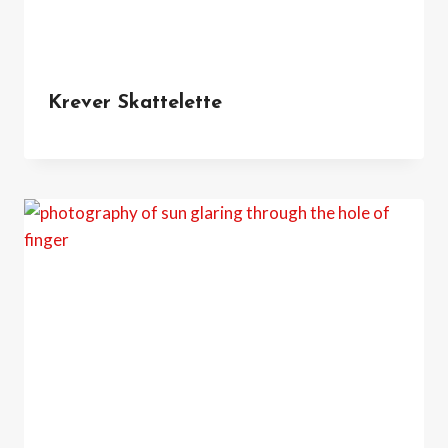
Krever Skattelette