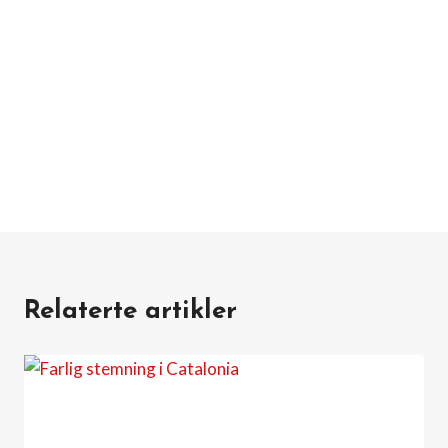
Relaterte artikler