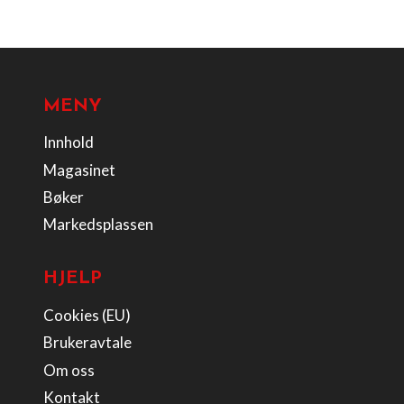
MENY
Innhold
Magasinet
Bøker
Markedsplassen
HJELP
Cookies (EU)
Brukeravtale
Om oss
Kontakt