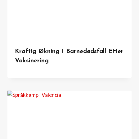
Kraftig Økning I Barnedødsfall Etter
Vaksinering