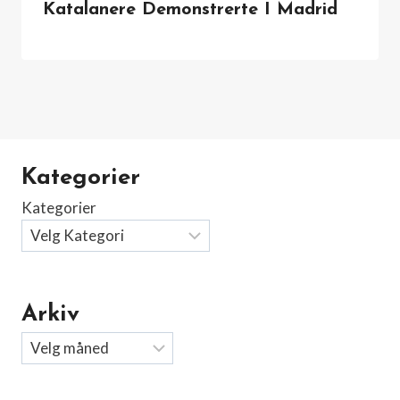
Katalanere Demonstrerte I Madrid
Kategorier
Kategorier
Arkiv
Arkiv