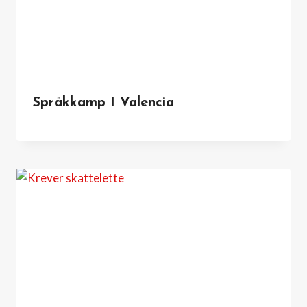
Språkkamp I Valencia