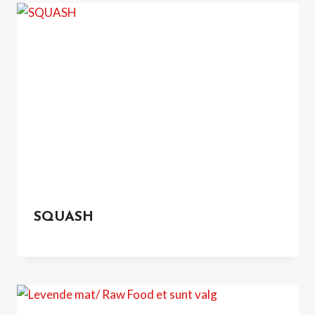
SQUASH