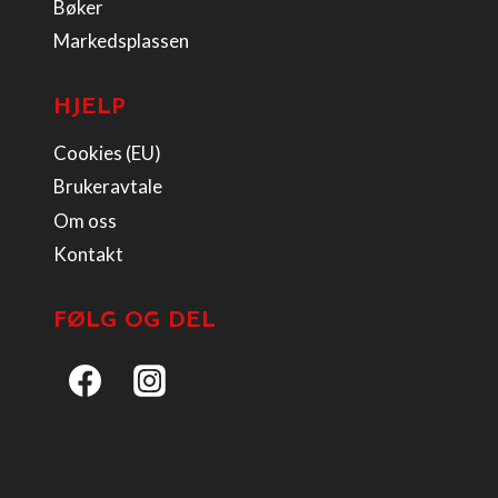
Bøker
Markedsplassen
HJELP
Cookies (EU)
Brukeravtale
Om oss
Kontakt
FØLG OG DEL