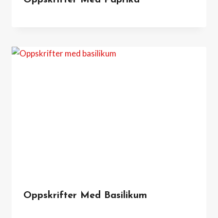
Oppskrifter Med Paprika
Oppskrifter Med Basilikum