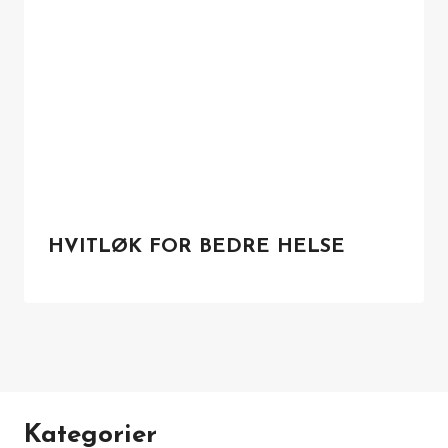
HVITLØK FOR BEDRE HELSE
Kategorier