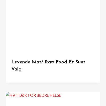
Levende Mat/ Raw Food Et Sunt
Valg