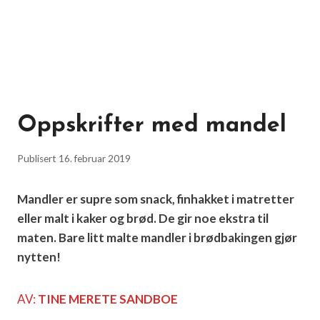
Oppskrifter med mandel
Publisert
16. februar 2019
Mandler er supre som snack, finhakket i matretter
eller malt i kaker og brød. De gir noe ekstra til
maten. Bare litt malte mandler i brødbakingen gjør
nytten!
AV:
TINE MERETE SANDBOE