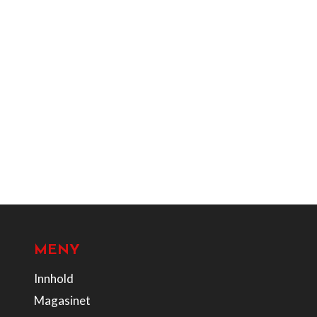
MENY
Innhold
Magasinet