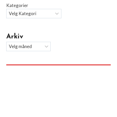
Kategorier
Arkiv
Arkiv