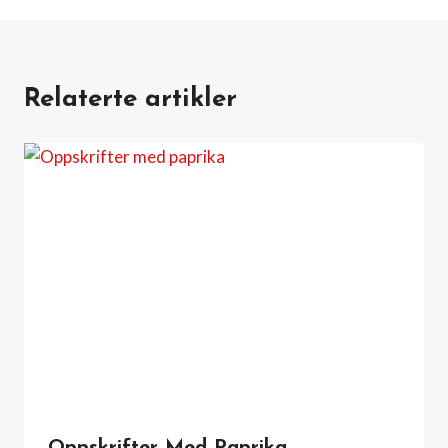
Relaterte artikler