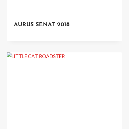
AURUS SENAT 2018