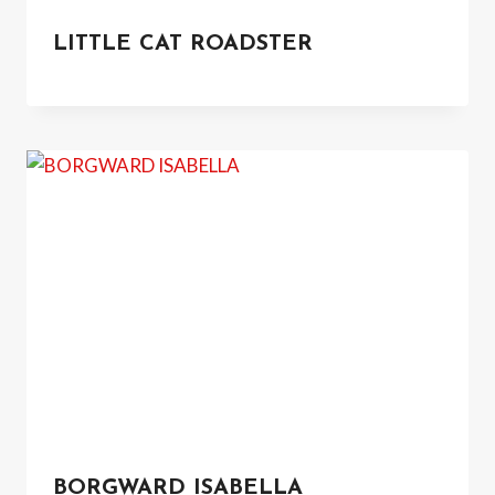
LITTLE CAT ROADSTER
BORGWARD ISABELLA