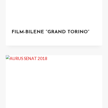
FILM-BILENE “GRAND TORINO”