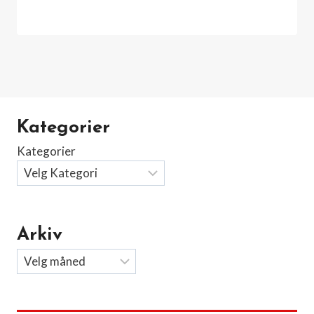
Kategorier
Kategorier
Arkiv
Arkiv