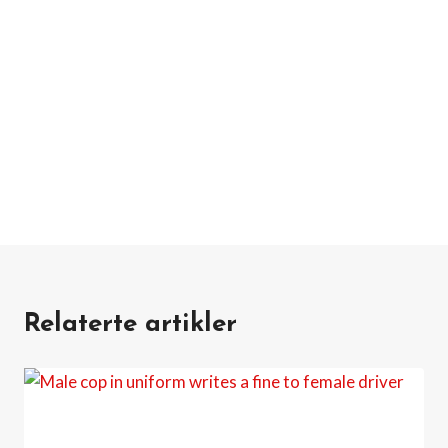
Relaterte artikler