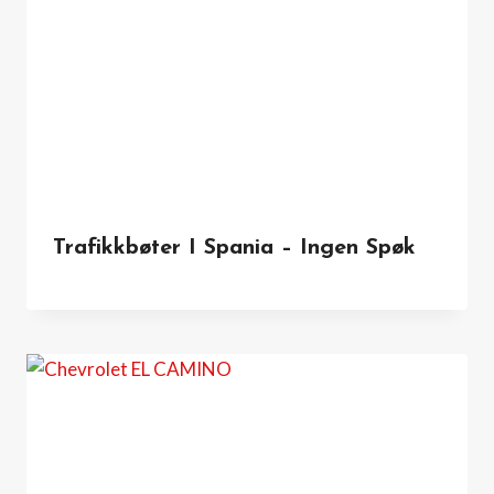
Trafikkbøter I Spania – Ingen Spøk