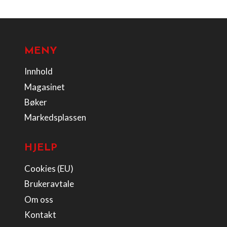
MENY
Innhold
Magasinet
Bøker
Markedsplassen
HJELP
Cookies (EU)
Brukeravtale
Om oss
Kontakt