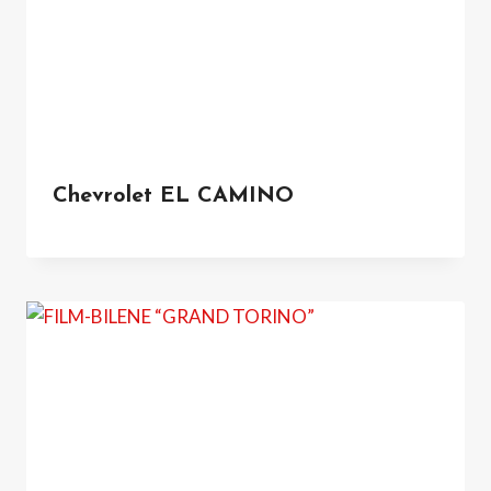
Chevrolet EL CAMINO