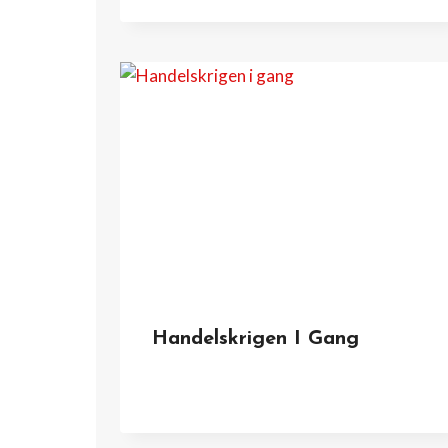
Handelskrigen I Gang