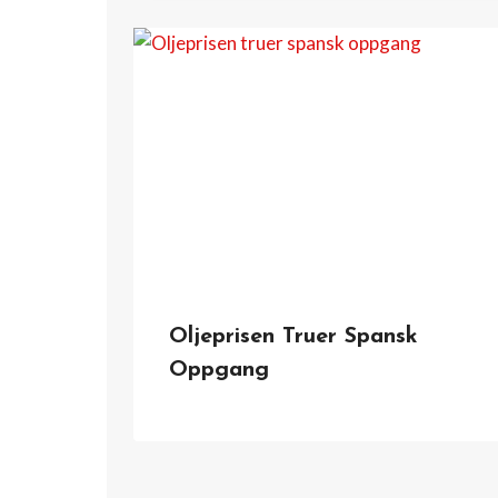
Oljeprisen Truer Spansk
Oppgang