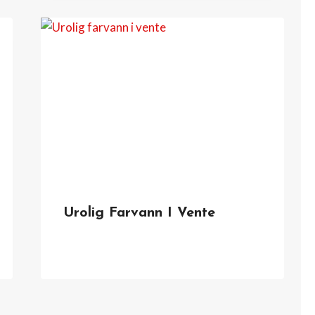
Urolig Farvann I Vente