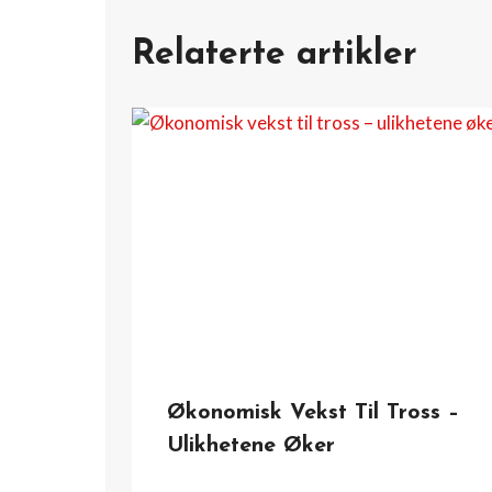
Relaterte artikler
Økonomisk Vekst Til Tross –
Ulikhetene Øker