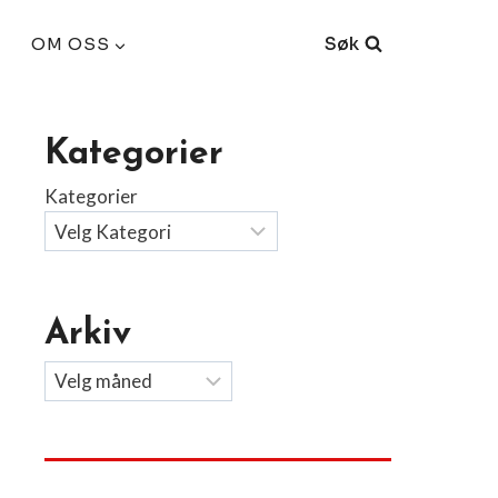
Søk
OM OSS
Kategorier
Kategorier
Arkiv
Arkiv