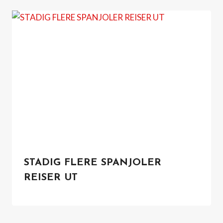
STADIG FLERE SPANJOLER
REISER UT