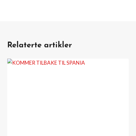
Relaterte artikler