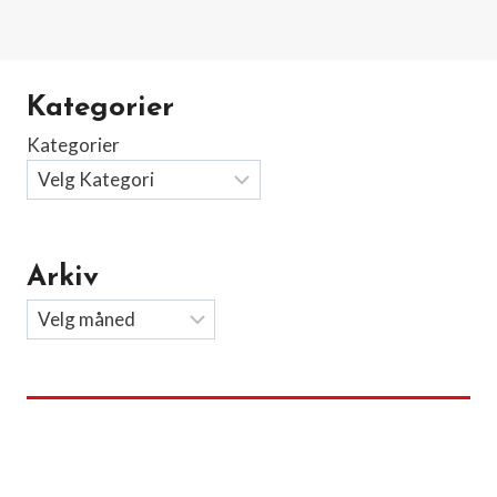
Kategorier
Kategorier
Arkiv
Arkiv