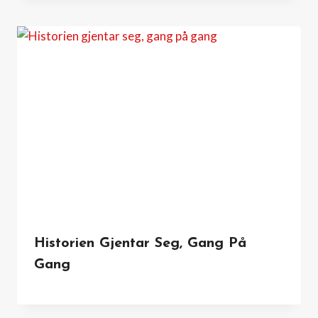
Historien Gjentar Seg, Gang På
Gang