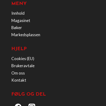
MENY
Innhold
Magasinet
Bøker
Markedsplassen
HJELP
Cookies (EU)
Brukeravtale
Om oss
Kontakt
FØLG OG DEL