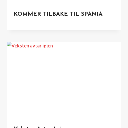
KOMMER TILBAKE TIL SPANIA