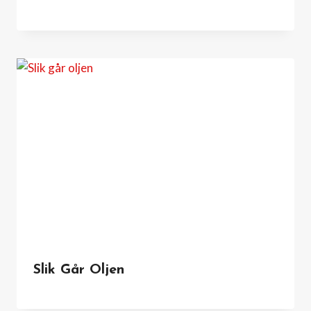
Slik Går Oljen