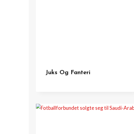
Juks Og Fanteri