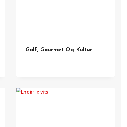
Golf, Gourmet Og Kultur