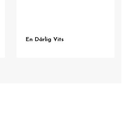
En Dårlig Vits