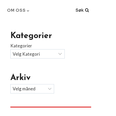
Søk
OM OSS
Kategorier
Kategorier
Arkiv
Arkiv