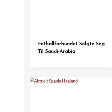
Fotballforbundet Solgte Seg
Til Saudi-Arabia