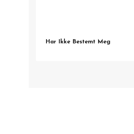
Har Ikke Bestemt Meg