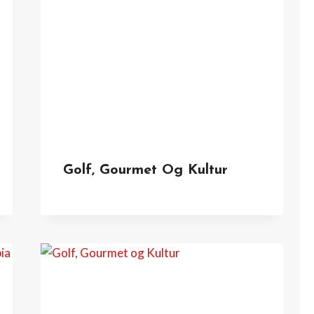
Golf, Gourmet Og Kultur