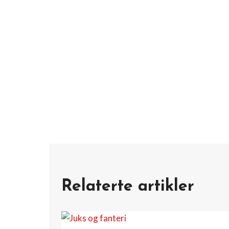
Relaterte artikler