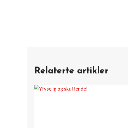
Relaterte artikler