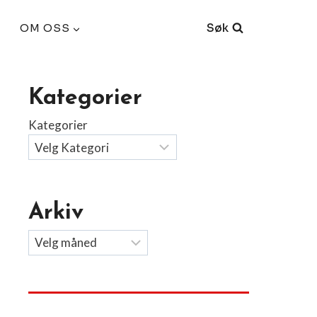
Søk
OM OSS
Kategorier
Kategorier
Arkiv
Arkiv