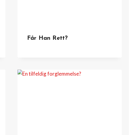
Får Han Rett?