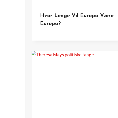
Hvor Lenge Vil Europa Være
Europa?