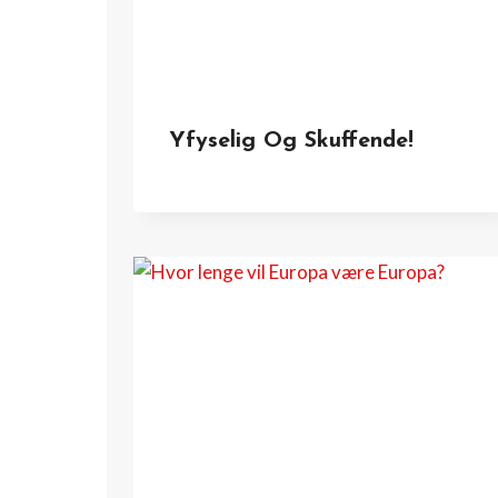
Yfyselig Og Skuffende!