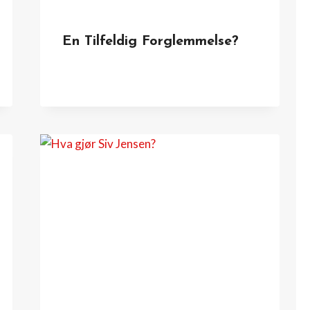
En Tilfeldig Forglemmelse?