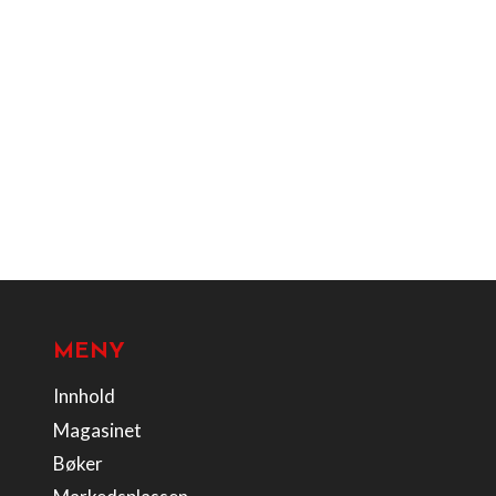
MENY
Innhold
Magasinet
Bøker