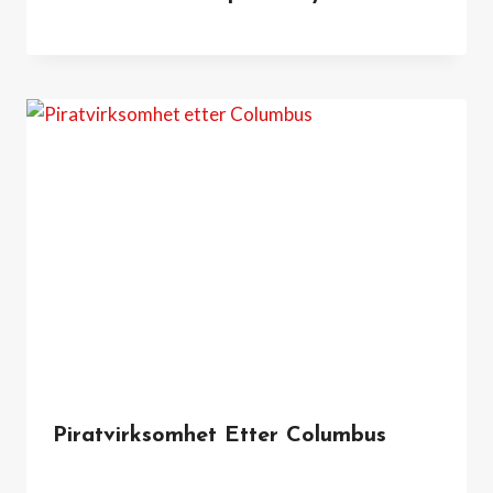
Piratvirksomhet Etter Columbus