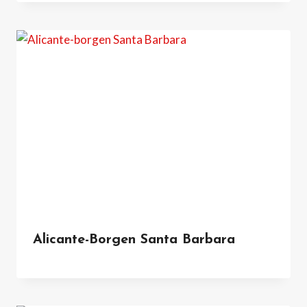
Alicante-Borgen Santa Barbara