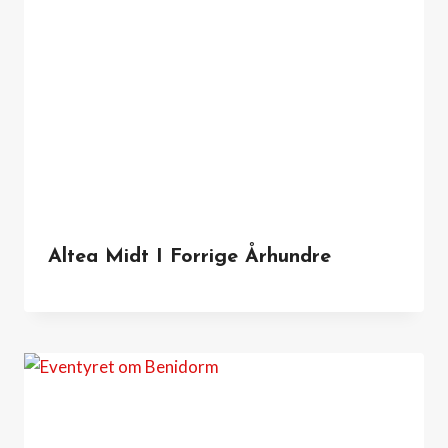
Altea Midt I Forrige Århundre