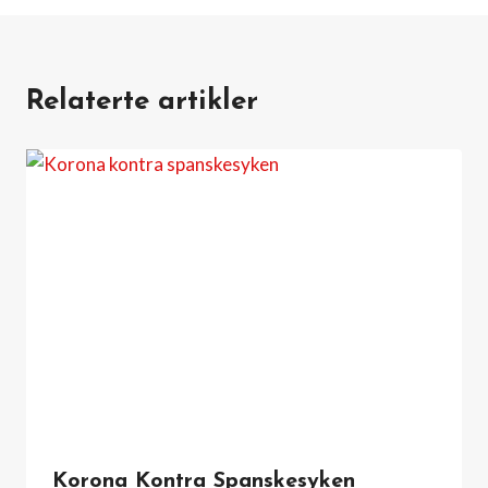
Relaterte artikler
Korona Kontra Spanskesyken