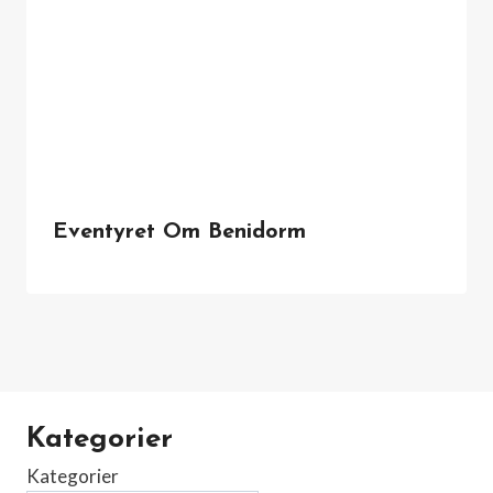
Eventyret Om Benidorm
Kategorier
Kategorier