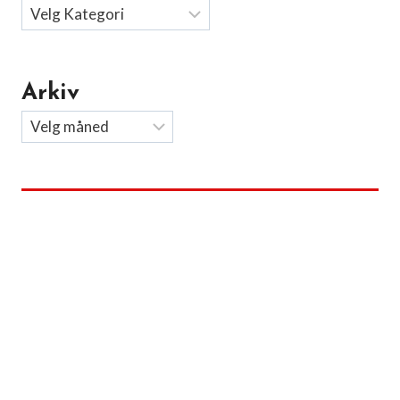
Arkiv
Arkiv