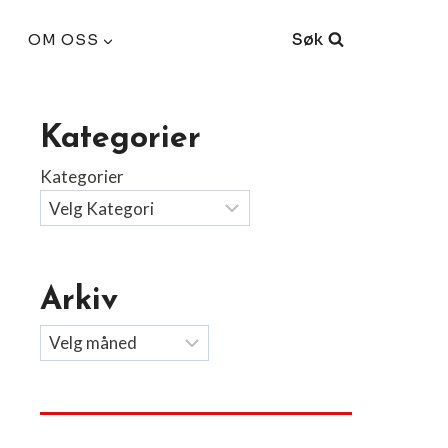
Søk
OM OSS
Kategorier
Kategorier
Arkiv
Arkiv