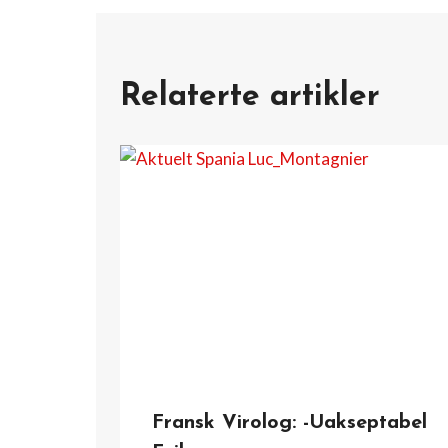
Relaterte artikler
Fransk Virolog: -Uakseptabel