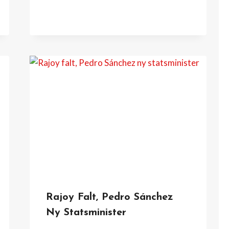
Rajoy Falt, Pedro Sánchez
Ny Statsminister