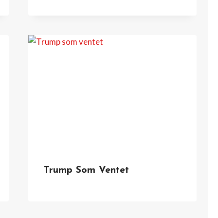
Trump Som Ventet