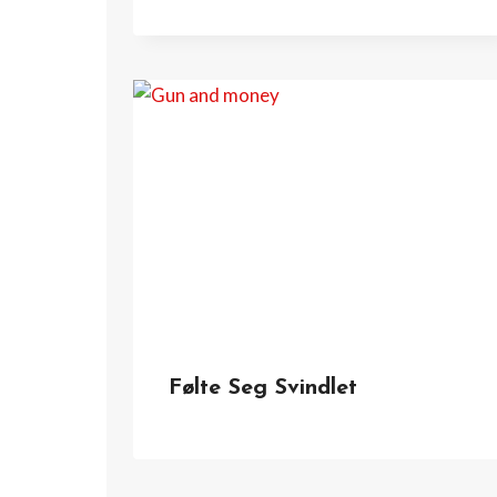
Følte Seg Svindlet