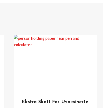
Ekstra Skatt For Uvaksinerte