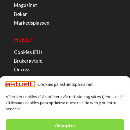
Magasinet
Bøker
Markedsplassen
HJELP
Cookies (EU)
Brukeravtale
Om oss
Kontakt
Cookies på aktueltspania.net
FØLG OG DEL
Vi bruker cookies til å optimere vår nettside og våres tjenester. /
Utilizamos cookies para optimizar nuestro sitio web y nuestro
servicio.
Aksepter