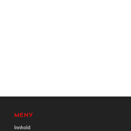
MENY
Innhold