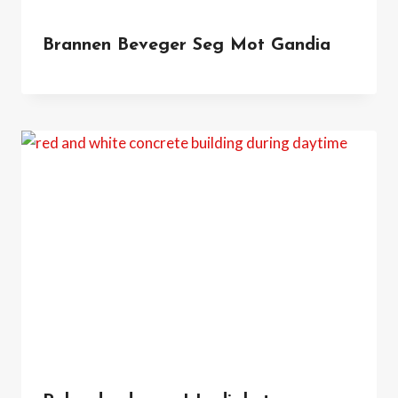
Brannen Beveger Seg Mot Gandia