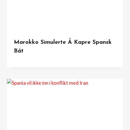
Marokko Simulerte Å Kapre Spansk
Båt