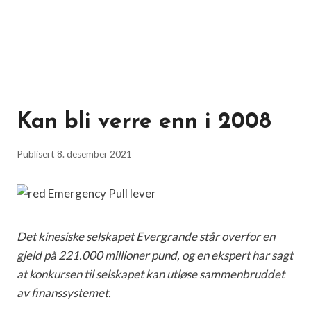
Kan bli verre enn i 2008
Publisert
8. desember 2021
Det kinesiske selskapet Evergrande står overfor en
gjeld på 221.000 millioner pund, og en ekspert har sagt
at konkursen til selskapet kan utløse sammenbruddet
av finanssystemet.