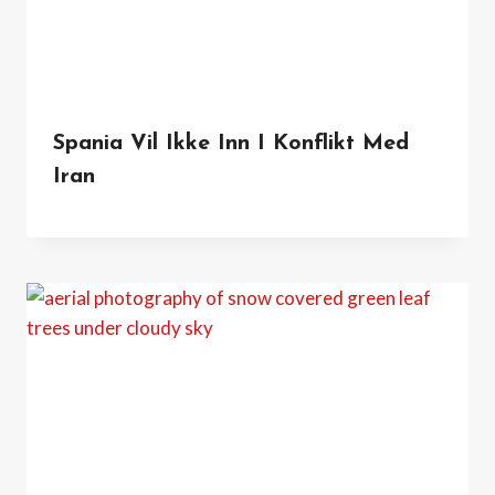
Spania Vil Ikke Inn I Konflikt Med
Iran