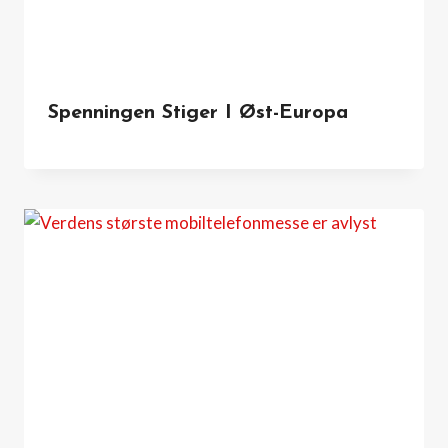
Spenningen Stiger I Øst-Europa