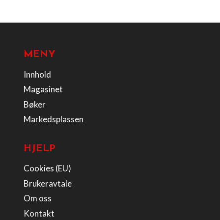
MENY
Innhold
Magasinet
Bøker
Markedsplassen
HJELP
Cookies (EU)
Brukeravtale
Om oss
Kontakt