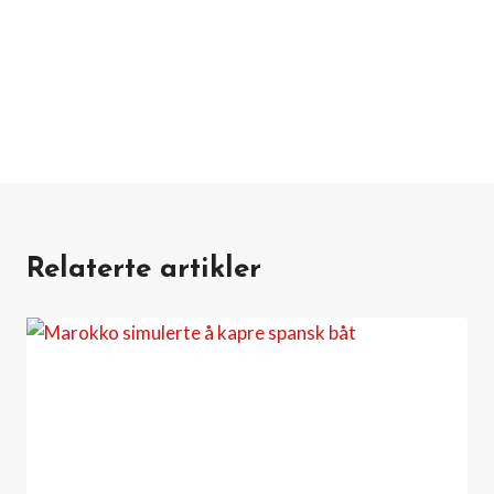
Relaterte artikler