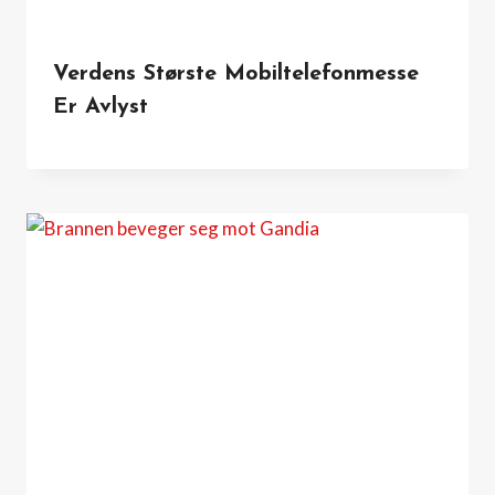
Verdens Største Mobiltelefonmesse
Er Avlyst