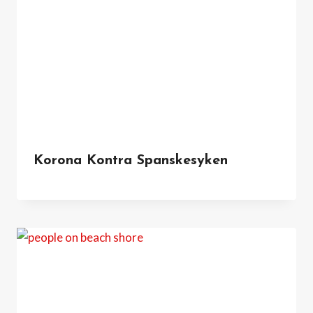
Korona Kontra Spanskesyken