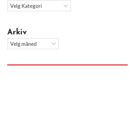
Arkiv
Arkiv