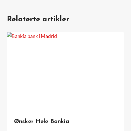
Relaterte artikler
Ønsker Hele Bankia