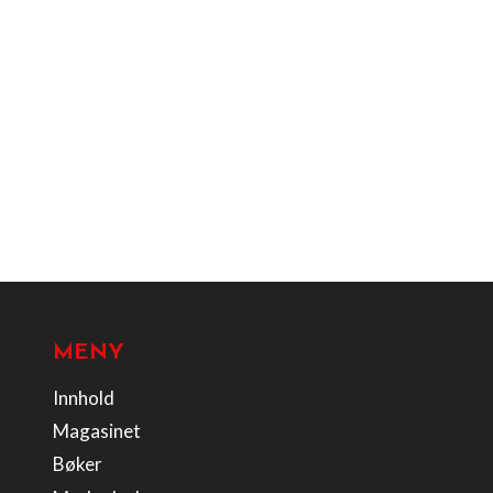
MENY
Innhold
Magasinet
Bøker