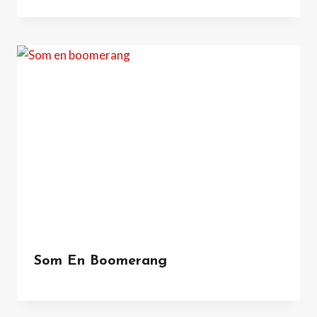
Som En Boomerang