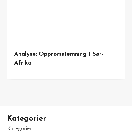
Analyse: Opprørsstemning I Sør-
Afrika
Kategorier
Kategorier