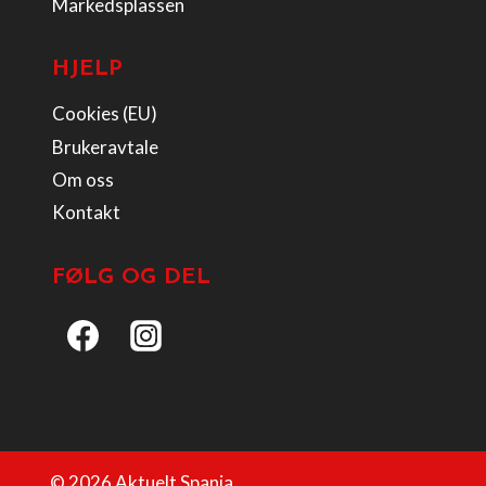
Markedsplassen
HJELP
Cookies (EU)
Brukeravtale
Om oss
Kontakt
FØLG OG DEL
© 2026 Aktuelt Spania