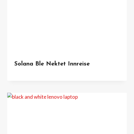
Solana Ble Nektet Innreise