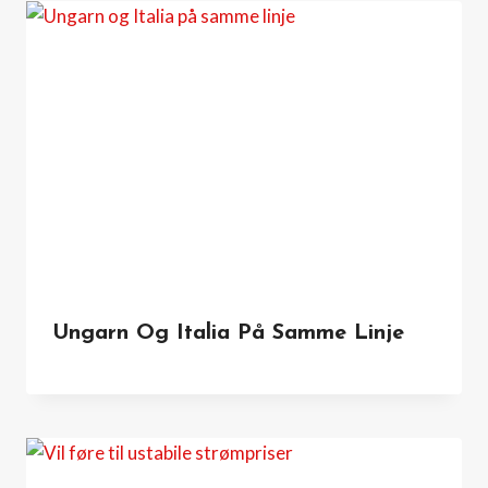
Ungarn Og Italia På Samme Linje