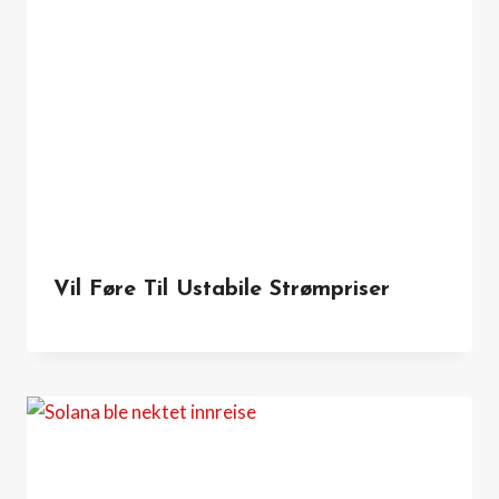
Vil Føre Til Ustabile Strømpriser