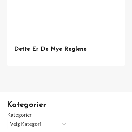
Dette Er De Nye Reglene
Kategorier
Kategorier