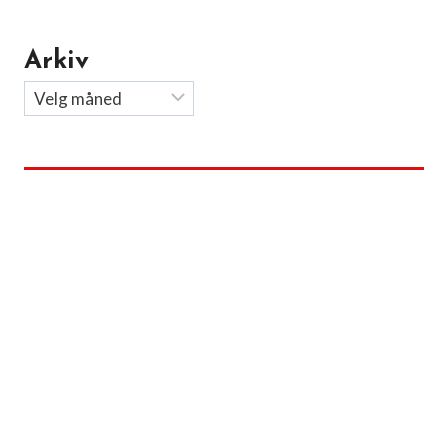
Arkiv
Arkiv