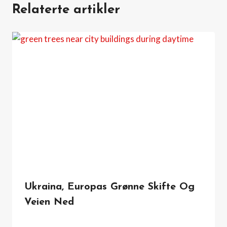
Relaterte artikler
Ukraina, Europas Grønne Skifte Og
Veien Ned