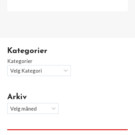
Kategorier
Kategorier
Arkiv
Arkiv