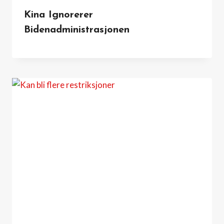
Kina Ignorerer
Bidenadministrasjonen