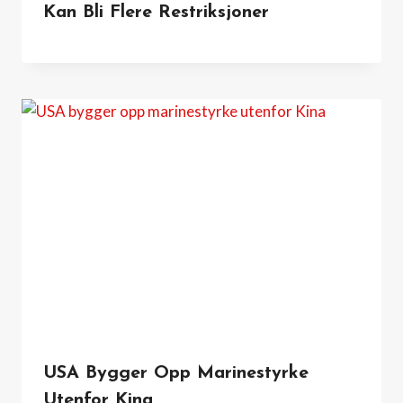
Kan Bli Flere Restriksjoner
USA Bygger Opp Marinestyrke
Utenfor Kina