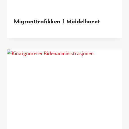
Migranttrafikken I Middelhavet