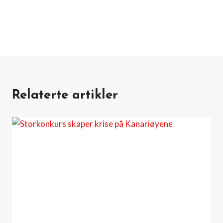
Relaterte artikler