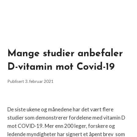
Mange studier anbefaler
D-vitamin mot Covid-19
Publisert
3. februar 2021
De siste ukene og månedene har det vært flere
studier som demonstrerer fordelene med vitamin D
mot COVID-19. Mer enn 200 leger, forskere og
ledende myndigheter har signert et åpent brev som