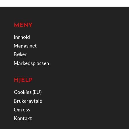
MENY
Innhold
Magasinet
Bøker
Markedsplassen
HJELP
Cookies (EU)
Brukeravtale
Om oss
Kontakt