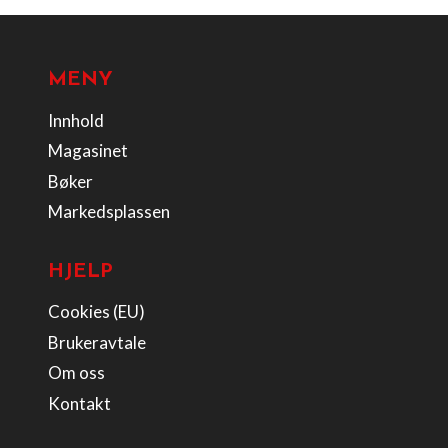
MENY
Innhold
Magasinet
Bøker
Markedsplassen
HJELP
Cookies (EU)
Brukeravtale
Om oss
Kontakt