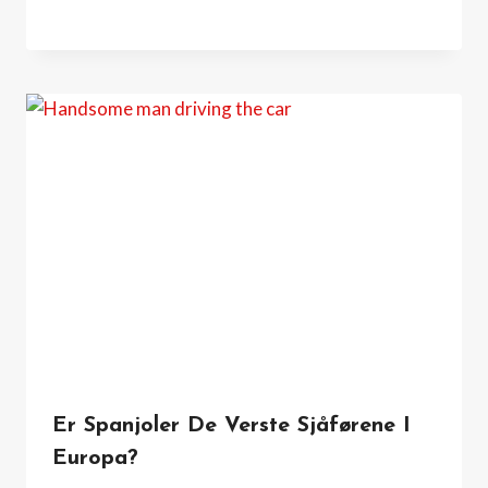
Er Spanjoler De Verste Sjåførene I
Europa?