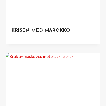
KRISEN MED MAROKKO