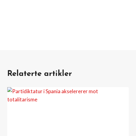
Relaterte artikler