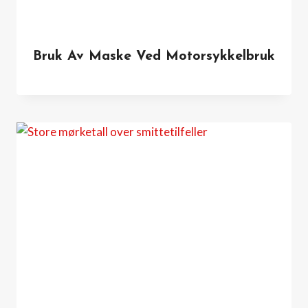
Bruk Av Maske Ved Motorsykkelbruk