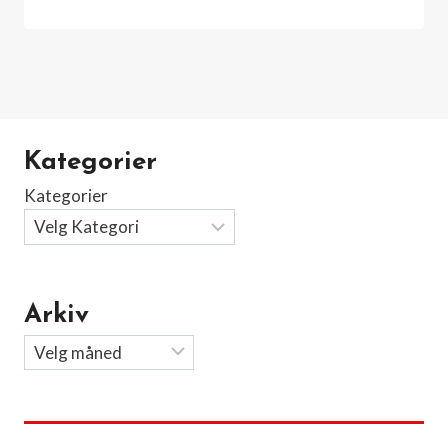
Kategorier
Kategorier
Arkiv
Arkiv