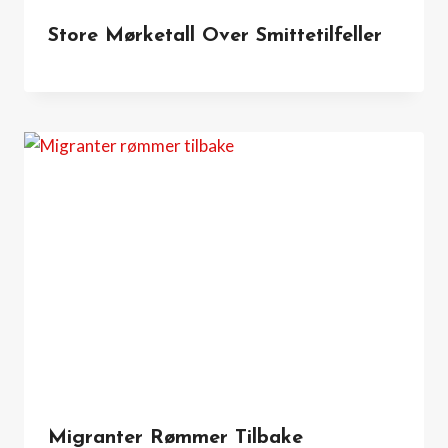
Store Mørketall Over Smittetilfeller
Migranter Rømmer Tilbake