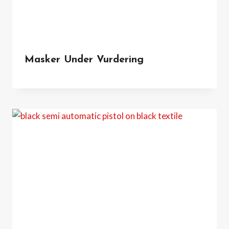
Masker Under Vurdering