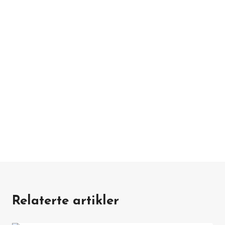
Relaterte artikler