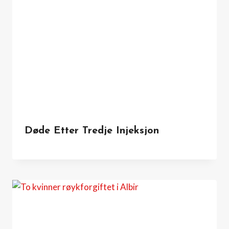
Døde Etter Tredje Injeksjon