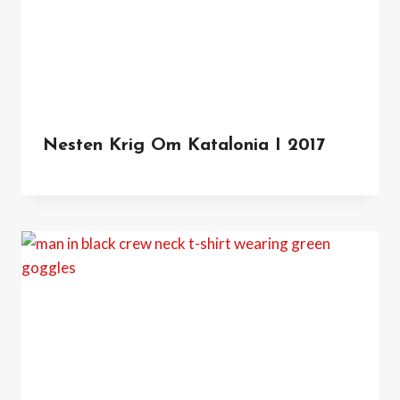
Nesten Krig Om Katalonia I 2017