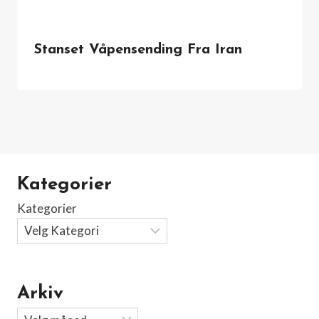
Stanset Våpensending Fra Iran
Kategorier
Kategorier
Arkiv
Arkiv