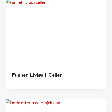
Funnet Livløs I Cellen