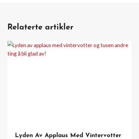
Relaterte artikler
Lyden Av Applaus Med Vintervotter