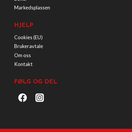
Markedsplassen
HJELP
Cookies (EU)
Brukeravtale
Om oss
Kontakt
FØLG OG DEL