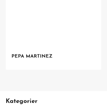
PEPA MARTINEZ
Kategorier