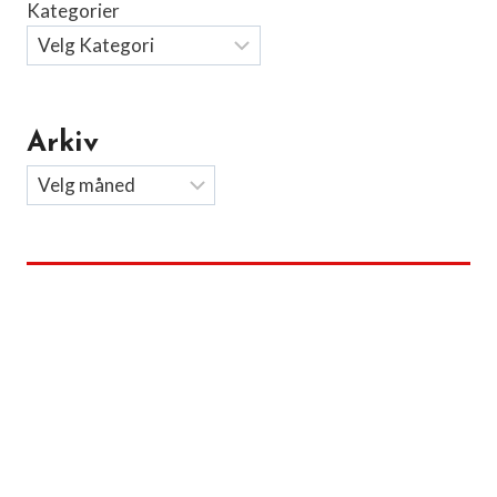
Kategorier
Arkiv
Arkiv