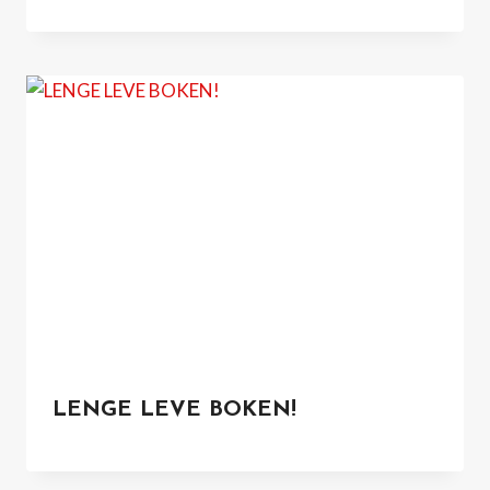
LENGE LEVE BOKEN!