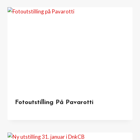
Fotoutstilling På Pavarotti