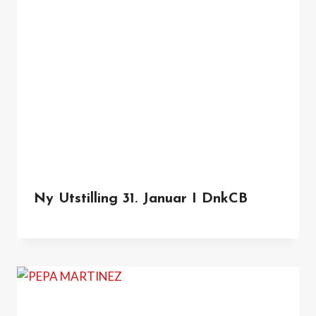
Ny Utstilling 31. Januar I DnkCB