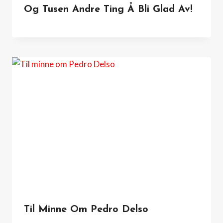
Og Tusen Andre Ting Å Bli Glad Av!
Til Minne Om Pedro Delso