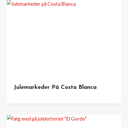
Julemarkeder På Costa Blanca