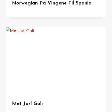
Norwegian På Vingene Til Spania
Møt Jarl Goli