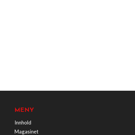
MENY
Innhold
Magasinet