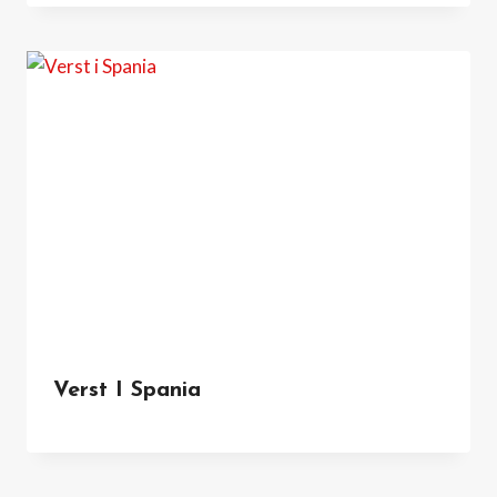
Verst I Spania