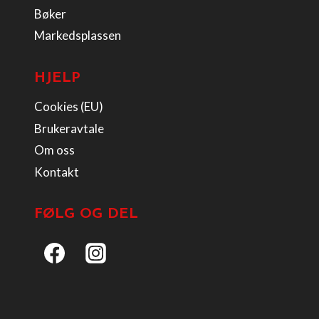
Bøker
Markedsplassen
HJELP
Cookies (EU)
Brukeravtale
Om oss
Kontakt
FØLG OG DEL