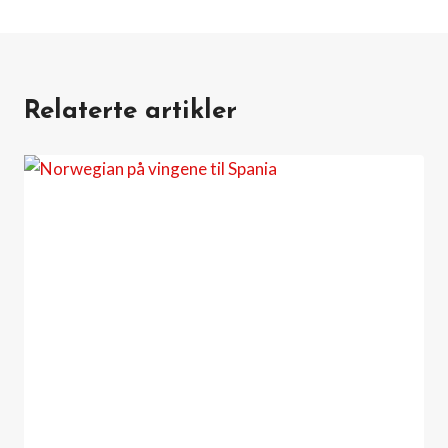
Relaterte artikler