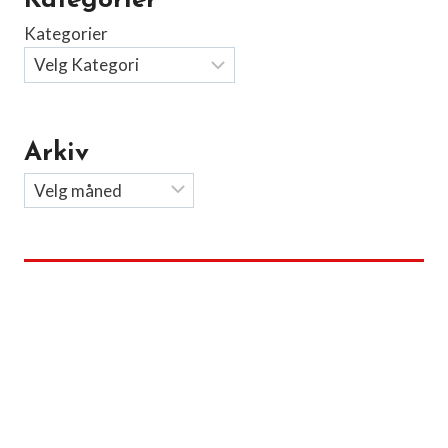
Kategorier
Kategorier
Arkiv
Arkiv