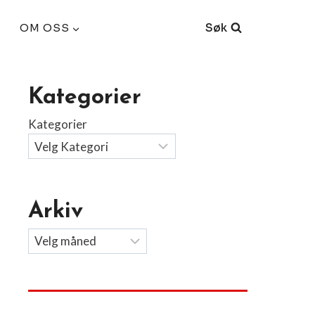
Søk
OM OSS
Kategorier
Kategorier
Arkiv
Arkiv