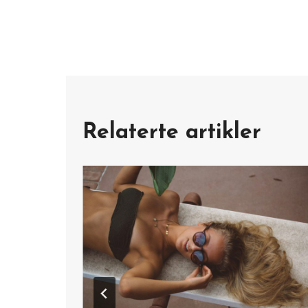
Relaterte artikler