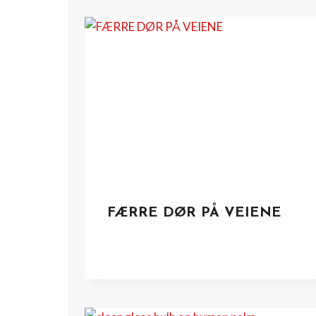
FÆRRE DØR PÅ VEIENE