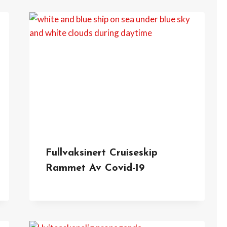
Fullvaksinert Cruiseskip
Rammet Av Covid-19