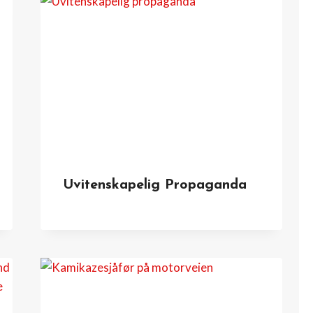
Uvitenskapelig Propaganda