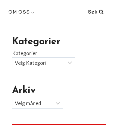
Søk
OM OSS
Kategorier
Kategorier
Arkiv
Arkiv