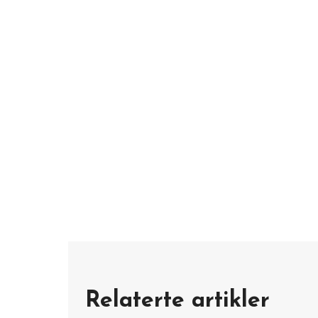
Relaterte artikler