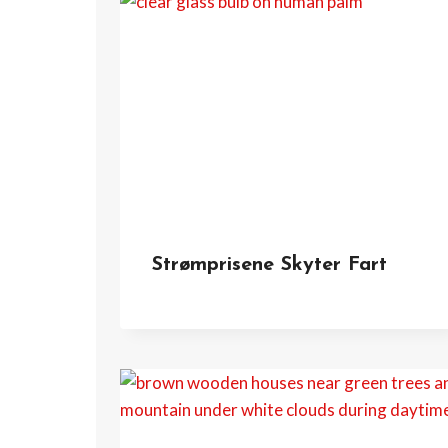
Strømprisene Skyter Fart