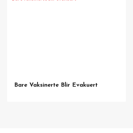
Bare Vaksinerte Blir Evakuert