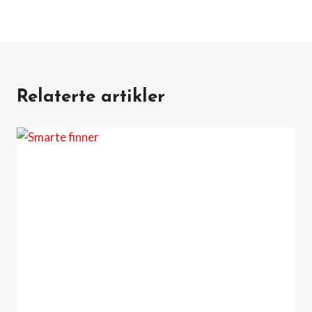
Relaterte artikler