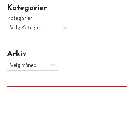
Kategorier
Kategorier
Arkiv
Arkiv