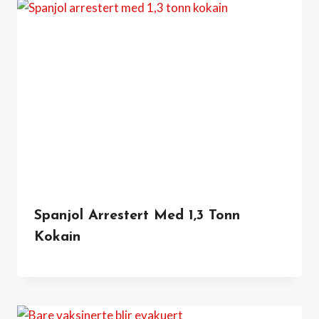
Spanjol Arrestert Med 1,3 Tonn
Kokain