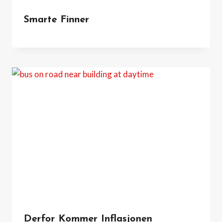
Smarte Finner
Derfor Kommer Inflasjonen