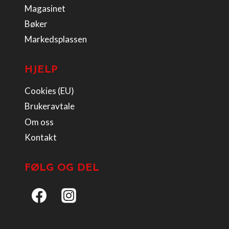
Magasinet
Bøker
Markedsplassen
HJELP
Cookies (EU)
Brukeravtale
Om oss
Kontakt
FØLG OG DEL