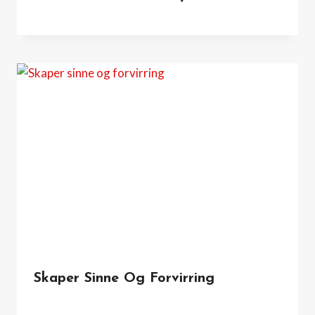
Skaper Sinne Og Forvirring