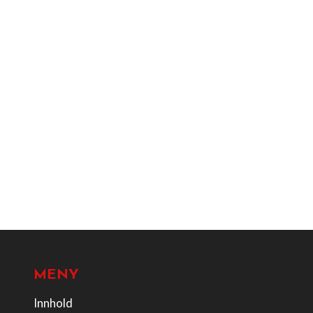
MENY
Innhold