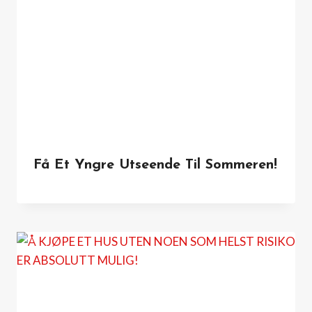
Få Et Yngre Utseende Til Sommeren!