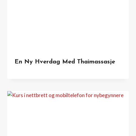
En Ny Hverdag Med Thaimassasje