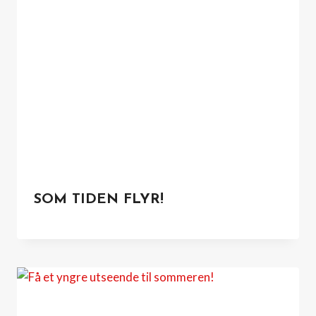
SOM TIDEN FLYR!