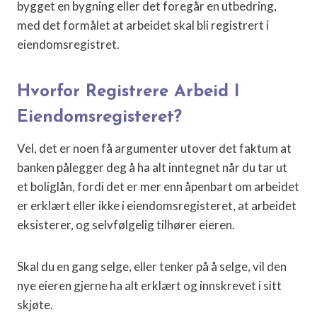
bygget en bygning eller det foregår en utbedring,
med det formålet at arbeidet skal bli registrert i
eiendomsregistret.
Hvorfor Registrere Arbeid I
Eiendomsregisteret?
Vel, det er noen få argumenter utover det faktum at
banken pålegger deg å ha alt inntegnet når du tar ut
et boliglån, fordi det er mer enn åpenbart om arbeidet
er erklært eller ikke i eiendomsregisteret, at arbeidet
eksisterer, og selvfølgelig tilhører eieren.
Skal du en gang selge, eller tenker på å selge, vil den
nye eieren gjerne ha alt erklært og innskrevet i sitt
skjøte.