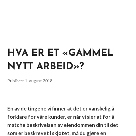
HVA ER ET «GAMMEL
NYTT ARBEID»?
Publisert
1. august 2018
En av de tingene vi finner at det er vanskelig å
forklare for våre kunder, er når vi sier at for å
matche beskrivelsen av eiendommen din til det
som er beskrevet i skjøtet, må du gjøre en