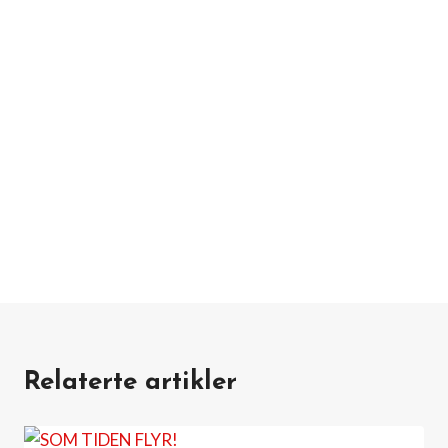
Relaterte artikler