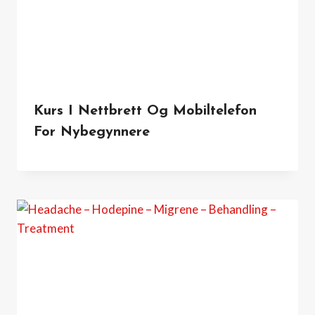
Kurs I Nettbrett Og Mobiltelefon
For Nybegynnere