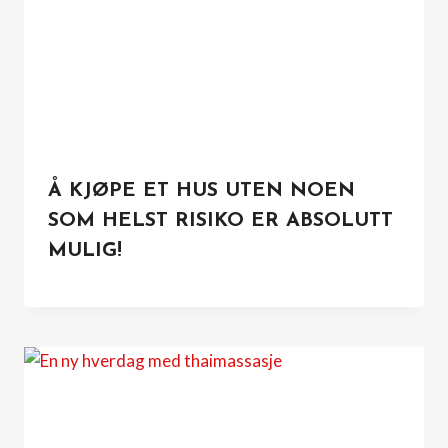
Å KJØPE ET HUS UTEN NOEN
SOM HELST RISIKO ER ABSOLUTT
MULIG!