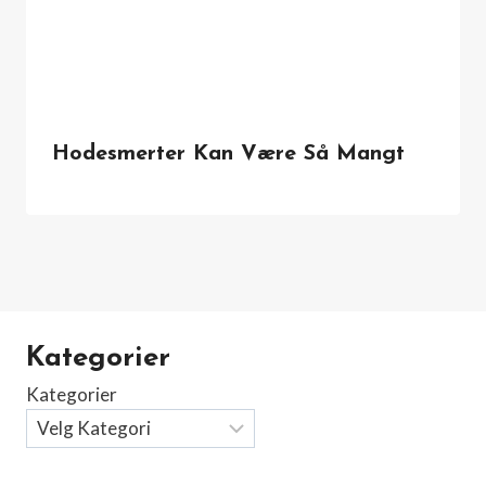
Hodesmerter Kan Være Så Mangt
Kategorier
Kategorier