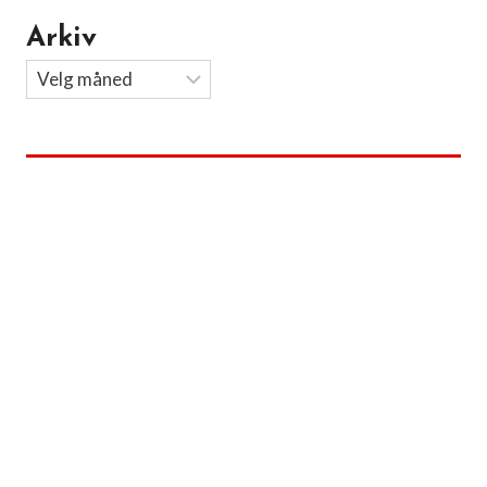
Arkiv
Arkiv